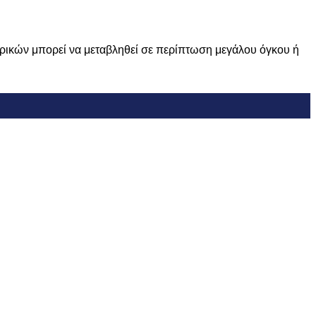
ορικών μπορεί να μεταβληθεί σε περίπτωση μεγάλου όγκου ή