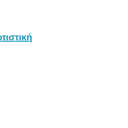
τιστική