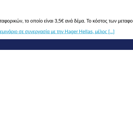
ταφορικών, το οποίο είναι 3,5€ ανά δέμα. Το κόστος των μεταφ
ινάριο σε συνεργασία με την Hager Hellas, μέλος [...]