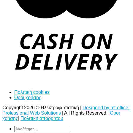
Πολιτική cookies
Όροι χρήσης
Copyright 2026 © Ηλεκτροφωτιστική |
Designed by mt-office |
Professional Web Solutions
| All Rights Reserved |
Όροι
χρήσης
|
Πολιτική απορρήτου
Αναζήτηση