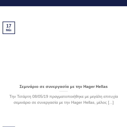
17
Μάι
Σεμινάριο σε συνεργασία με την Hager Hellas
Την Τετάρτη 08/05/19 πραγματοποιήθηκε με μεγάλη επιτυχία
σεμινάριο σε συνεργασία με την Hager Hellas, μέλος [...]