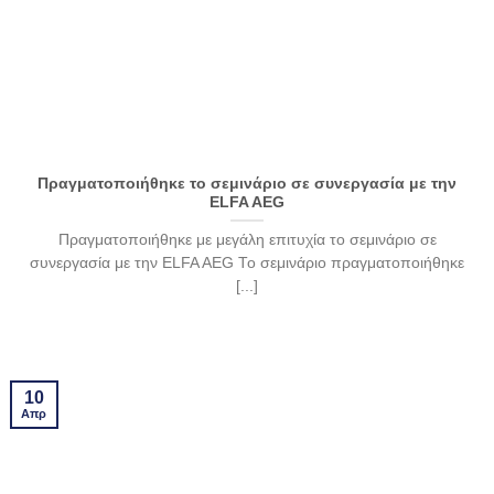
Πραγματοποιήθηκε το σεμινάριο σε συνεργασία με την
ELFA AEG
Πραγματοποιήθηκε με μεγάλη επιτυχία το σεμινάριο σε
συνεργασία με την ELFA AEG Το σεμινάριο πραγματοποιήθηκε
[...]
10
Απρ