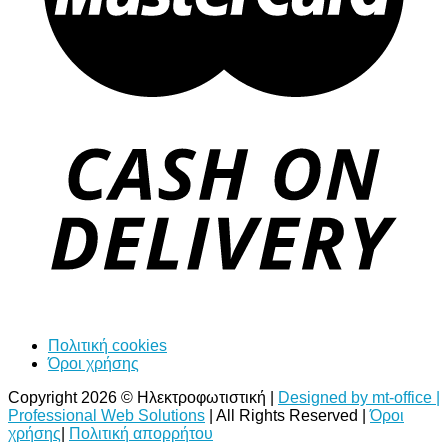
Πολιτική cookies
Όροι χρήσης
Copyright 2026 © Ηλεκτροφωτιστική |
Designed by mt-office |
Professional Web Solutions
| All Rights Reserved |
Όροι
χρήσης
|
Πολιτική απορρήτου