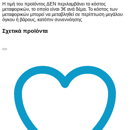
Η τιμή του προϊόντος ΔΕΝ περιλαμβάνει το κόστος
μεταφορικών, το οποίο είναι 3€ ανά δέμα. Το κόστος των
μεταφορικών μπορεί να μεταβληθεί σε περίπτωση μεγάλου
όγκου ή βάρους, κατόπιν συνεννόησης
Σχετικά προϊόντα