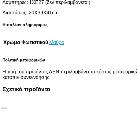
Λαμπτήρες: 1ΧΕ27 (δεν περιλαμβάνεται)
Διαστάσεις: 20Χ39Χ41cm
Επιπλέον πληροφορίες
Χρώμα Φωτιστικού
Μαύρο
Πολιτική μεταφορικών
Η τιμή του προϊόντος ΔΕΝ περιλαμβάνει το κόστος μεταφορικώ
κατόπιν συνεννόησης
Σχετικά προϊόντα