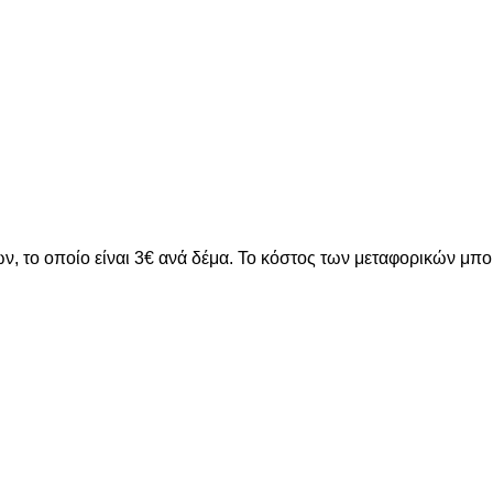
ν, το οποίο είναι 3€ ανά δέμα. Το κόστος των μεταφορικών μπ