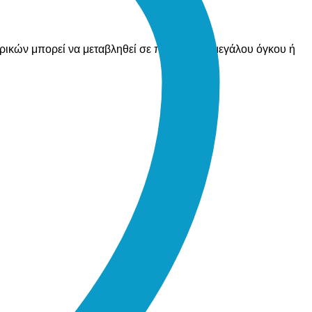
ορικών μπορεί να μεταβληθεί σε περίπτωση μεγάλου όγκου ή