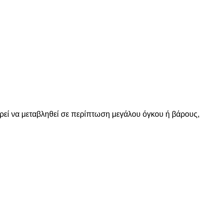
ορεί να μεταβληθεί σε περίπτωση μεγάλου όγκου ή βάρους,