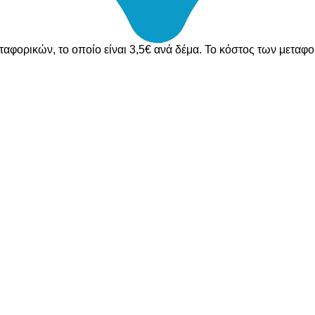
ταφορικών, το οποίο είναι 3,5€ ανά δέμα. Το κόστος των μεταφ