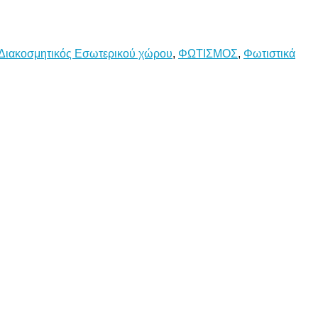
Διακοσμητικός Εσωτερικού χώρου
,
ΦΩΤΙΣΜΟΣ
,
Φωτιστικά