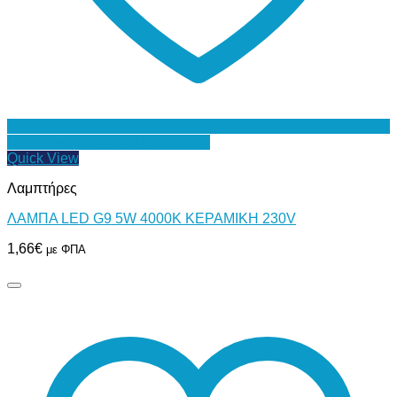
Προσθήκη στη Λίστα Επιθυμιών
Quick View
Λαμπτήρες
ΛΑΜΠΑ LED G9 5W 4000Κ ΚΕΡΑΜΙΚΗ 230V
1,66
€
με ΦΠΑ