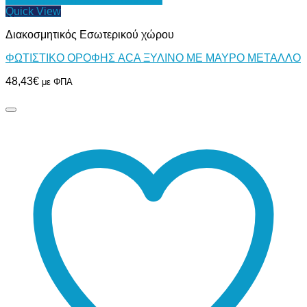
Quick View
Διακοσμητικός Εσωτερικού χώρου
ΦΩΤΙΣΤΙΚΟ ΟΡΟΦΗΣ ACA ΞΥΛΙΝΟ ΜΕ ΜΑΥΡΟ ΜΕΤΑΛΛΟ
48,43
€
με ΦΠΑ