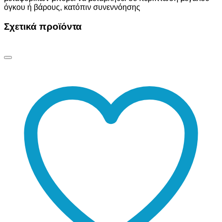
όγκου ή βάρους, κατόπιν συνεννόησης
Σχετικά προϊόντα