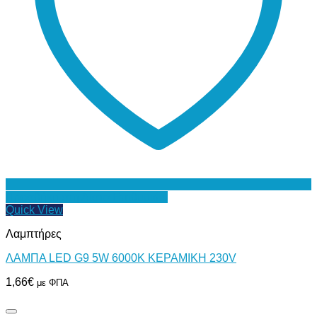
Προσθήκη στη Λίστα Επιθυμιών
Quick View
Λαμπτήρες
ΛΑΜΠΑ LED G9 5W 6000Κ ΚΕΡΑΜΙΚΗ 230V
1,66
€
με ΦΠΑ