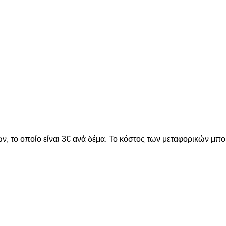
ν, το οποίο είναι 3€ ανά δέμα. Το κόστος των μεταφορικών μπ