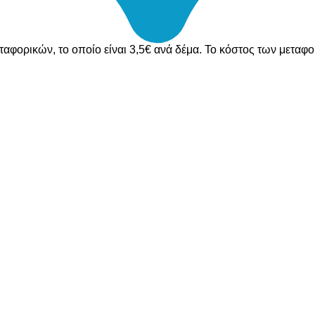
ταφορικών, το οποίο είναι 3,5€ ανά δέμα. Το κόστος των μεταφ