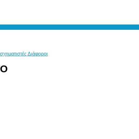
σχηματιστές Διάφοροι
ΤΟ