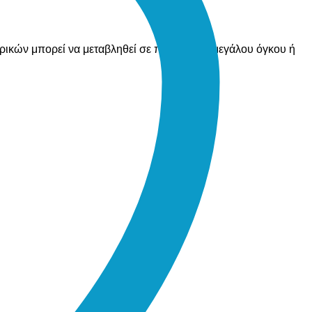
ορικών μπορεί να μεταβληθεί σε περίπτωση μεγάλου όγκου ή