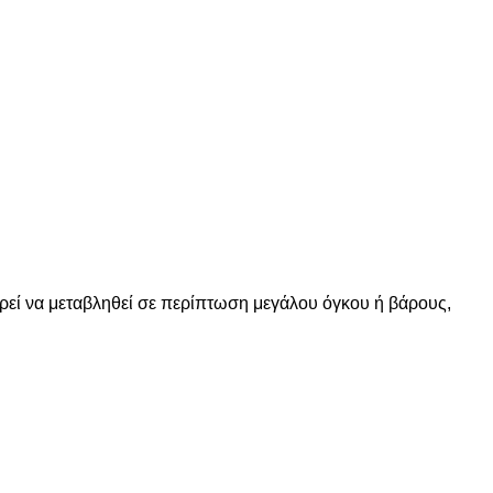
ορεί να μεταβληθεί σε περίπτωση μεγάλου όγκου ή βάρους,