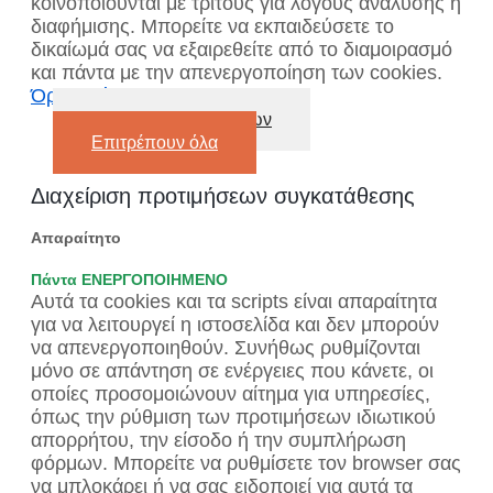
κοινοποιούνται με τρίτους για λόγους ανάλυσης ή
διαφήμισης. Μπορείτε να εκπαιδεύσετε το
δικαίωμά σας να εξαιρεθείτε από το διαμοιρασμό
και πάντα με την απενεργοποίηση των cookies.
Όροι χρήσης
Απενεργοποίηση όλων
Επιτρέπουν όλα
Διαχείριση προτιμήσεων συγκατάθεσης
Απαραίτητο
Πάντα ΕΝΕΡΓΟΠΟΙΗΜΕΝΟ
Αυτά τα cookies και τα scripts είναι απαραίτητα
για να λειτουργεί η ιστοσελίδα και δεν μπορούν
να απενεργοποιηθούν. Συνήθως ρυθμίζονται
μόνο σε απάντηση σε ενέργειες που κάνετε, οι
οποίες προσομοιώνουν αίτημα για υπηρεσίες,
όπως την ρύθμιση των προτιμήσεων ιδιωτικού
απορρήτου, την είσοδο ή την συμπλήρωση
φόρμων. Μπορείτε να ρυθμίσετε τον browser σας
να μπλοκάρει ή να σας ειδοποιεί για αυτά τα