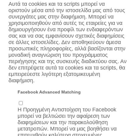
Αυτά τα cookies και τα scripts μπορεί να
οριστούν μέσα από την ιστοσελίδα μας από τους
συνεργάτες μας στην διαφήμιση. Μπορεί να
χρησιμοποιηθούν από αυτές τις εταιρείες για να
δημιουργήσουν ένα προφίλ των ενδιαφερόντων
σας και να σας εμφανίσουν σχετικές διαφημίσεις
σε άλλες ιστοσελίδες. Δεν αποθηκεύουν άμεσα
προσωπικές πληροφορίες, αλλά βασίζονται στην
μοναδική αναγνώριση του προγράμματος
περιήγησης και της συσκευής διαδικτύου σας. Αν
δεν επιτρέψετε αυτά τα cookies και τα scripts, θα
εμπειρεύεστε λιγότερη εξατομικευμένη
διαφήμιση.
Facebook Advanced Matching
Η Προηγμένη Αντιστοίχιση του Facebook
μπορεί να βελτιώσει την αφαίρεση των
διαφημίσεων και την παρακολούθηση
μετατροπών. Μπορεί να μας βοηθήσει να
επιτευχθούν καλύτερα στοχευμένες