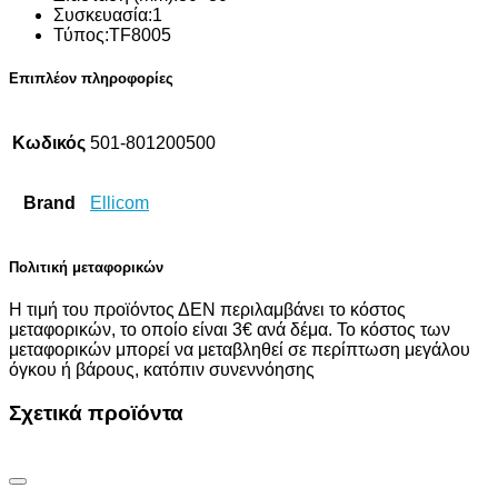
Συσκευασία:1
Τύπος:TF8005
Επιπλέον πληροφορίες
Κωδικός
501-801200500
Brand
Ellicom
Πολιτική μεταφορικών
Η τιμή του προϊόντος ΔΕΝ περιλαμβάνει το κόστος
μεταφορικών, το οποίο είναι 3€ ανά δέμα. Το κόστος των
μεταφορικών μπορεί να μεταβληθεί σε περίπτωση μεγάλου
όγκου ή βάρους, κατόπιν συνεννόησης
Σχετικά προϊόντα