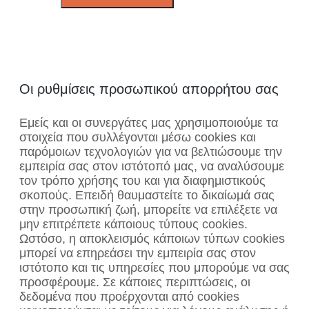
Οι ρυθμίσεις προσωπικού απορρήτου σας
Εμείς και οι συνεργάτες μας χρησιμοποιούμε τα
στοιχεία που συλλέγονται μέσω cookies και
παρόμοιων τεχνολογιών για να βελτιώσουμε την
εμπειρία σας στον ιστότοπό μας, να αναλύσουμε
τον τρόπο χρήσης του και για διαφημιστικούς
σκοπούς. Επειδή θαυμαστείτε το δικαίωμά σας
στην προσωπική ζωή, μπορείτε να επιλέξετε να
μην επιτρέπετε κάποιους τύπους cookies.
Ωστόσο, η αποκλεισμός κάποιων τύπων cookies
μπορεί να επηρεάσει την εμπειρία σας στον
ιστότοπο και τις υπηρεσίες που μπορούμε να σας
προσφέρουμε. Σε κάποιες περιπτώσεις, οι
δεδομένα που προέρχονται από cookies