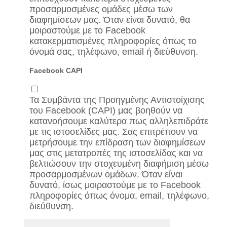
προσαρμοσμένες ομάδες μέσω των
διαφημίσεων μας. Όταν είναι δυνατό, θα
μοιραστούμε με το Facebook
κατακερματισμένες πληροφορίες όπως το
όνομά σας, τηλέφωνο, email ή διεύθυνση.
Facebook CAPI
Τα Συμβάντα της Προηγμένης Αντιστοίχισης
του Facebook (CAPI) μας βοηθούν να
κατανοήσουμε καλύτερα πως αλληλεπιδράτε
με τις ιστοσελίδες μας. Σας επιτρέπουν να
μετρήσουμε την επίδραση των διαφημίσεων
μας στις μετατροπές της ιστοσελίδας και να
βελτιώσουν την στοχευμένη διαφήμιση μέσω
προσαρμοσμένων ομάδων. Όταν είναι
δυνατό, ίσως μοιραστούμε με το Facebook
πληροφορίες όπως όνομα, email, τηλέφωνο,
διεύθυνση.