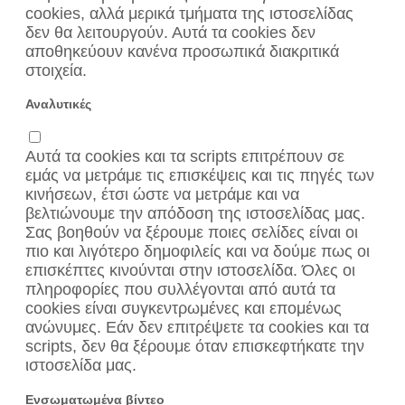
cookies, αλλά μερικά τμήματα της ιστοσελίδας
δεν θα λειτουργούν. Αυτά τα cookies δεν
αποθηκεύουν κανένα προσωπικά διακριτικά
στοιχεία.
Αναλυτικές
Αυτά τα cookies και τα scripts επιτρέπουν σε
εμάς να μετράμε τις επισκέψεις και τις πηγές των
κινήσεων, έτσι ώστε να μετράμε και να
βελτιώνουμε την απόδοση της ιστοσελίδας μας.
Σας βοηθούν να ξέρουμε ποιες σελίδες είναι οι
πιο και λιγότερο δημοφιλείς και να δούμε πως οι
επισκέπτες κινούνται στην ιστοσελίδα. Όλες οι
πληροφορίες που συλλέγονται από αυτά τα
cookies είναι συγκεντρωμένες και επομένως
ανώνυμες. Εάν δεν επιτρέψετε τα cookies και τα
scripts, δεν θα ξέρουμε όταν επισκεφτήκατε την
ιστοσελίδα μας.
Ενσωματωμένα βίντεο