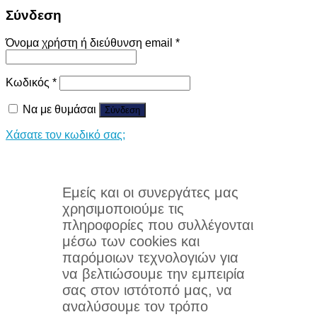
Σύνδεση
Όνομα χρήστη ή διεύθυνση email
*
Κωδικός
*
Να με θυμάσαι
Σύνδεση
Χάσατε τον κωδικό σας;
Εμείς και οι συνεργάτες μας
χρησιμοποιούμε τις
πληροφορίες που συλλέγονται
μέσω των cookies και
παρόμοιων τεχνολογιών για
να βελτιώσουμε την εμπειρία
σας στον ιστότοπό μας, να
αναλύσουμε τον τρόπο