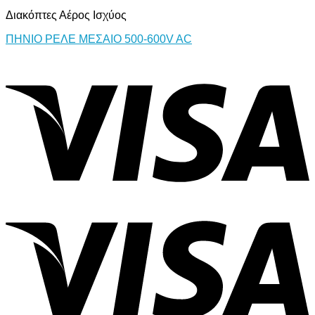
Διακόπτες Αέρος Ισχύος
ΠΗΝΙΟ ΡΕΛΕ ΜΕΣΑΙΟ 500-600V AC