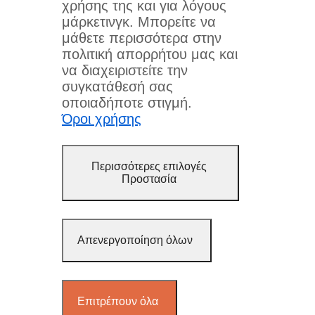
χρήσης της και για λόγους
μάρκετινγκ. Μπορείτε να
μάθετε περισσότερα στην
πολιτική απορρήτου μας και
να διαχειριστείτε την
συγκατάθεσή σας
οποιαδήποτε στιγμή.
Όροι χρήσης
Περισσότερες επιλογές
Προστασία
Απενεργοποίηση όλων
Επιτρέπουν όλα