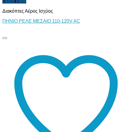
Quick View
Διακόπτες Αέρος Ισχύος
ΠΗΝΙΟ ΡΕΛΕ ΜΕΣΑΙΟ 110-120V AC