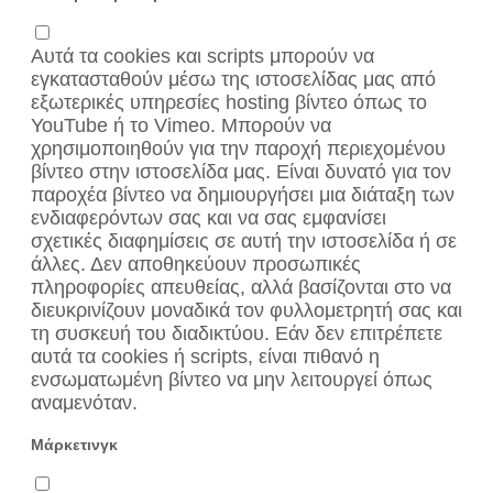
Αυτά τα cookies και scripts μπορούν να
εγκατασταθούν μέσω της ιστοσελίδας μας από
εξωτερικές υπηρεσίες hosting βίντεο όπως το
YouTube ή το Vimeo. Μπορούν να
χρησιμοποιηθούν για την παροχή περιεχομένου
βίντεο στην ιστοσελίδα μας. Είναι δυνατό για τον
παροχέα βίντεο να δημιουργήσει μια διάταξη των
ενδιαφερόντων σας και να σας εμφανίσει
σχετικές διαφημίσεις σε αυτή την ιστοσελίδα ή σε
άλλες. Δεν αποθηκεύουν προσωπικές
πληροφορίες απευθείας, αλλά βασίζονται στο να
διευκρινίζουν μοναδικά τον φυλλομετρητή σας και
τη συσκευή του διαδικτύου. Εάν δεν επιτρέπετε
αυτά τα cookies ή scripts, είναι πιθανό η
ενσωματωμένη βίντεο να μην λειτουργεί όπως
αναμενόταν.
Μάρκετινγκ