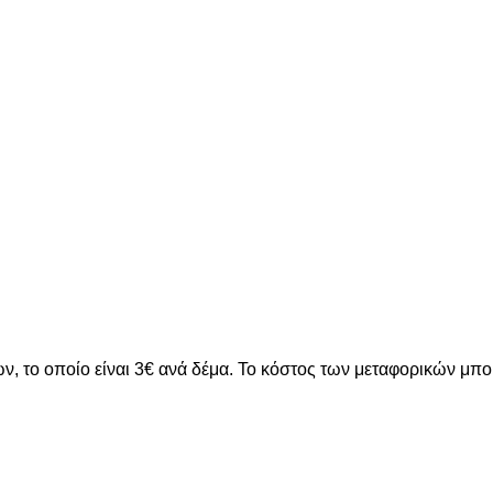
ν, το οποίο είναι 3€ ανά δέμα. Το κόστος των μεταφορικών μπ