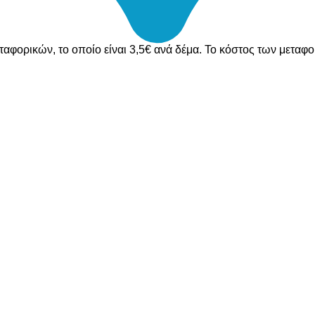
ταφορικών, το οποίο είναι 3,5€ ανά δέμα. Το κόστος των μεταφ