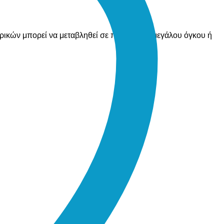
ορικών μπορεί να μεταβληθεί σε περίπτωση μεγάλου όγκου ή