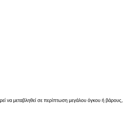
ορεί να μεταβληθεί σε περίπτωση μεγάλου όγκου ή βάρους,