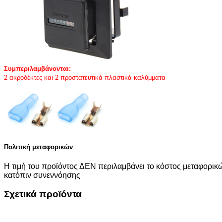
Συμπεριλαμβάνονται:
2 ακροδέκτες και 2 προστατευτικά πλαστικά καλύμματα
Πολιτική μεταφορικών
Η τιμή του προϊόντος ΔΕΝ περιλαμβάνει το κόστος μεταφορικώ
κατόπιν συνεννόησης
Σχετικά προϊόντα