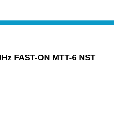
Hz FAST-ON MTT-6 NST