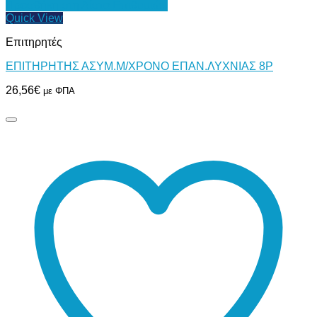
Προσθήκη στη Λίστα Επιθυμιών
Quick View
Επιτηρητές
ΕΠΙΤΗΡΗΤΗΣ ΑΣΥΜ.Μ/ΧΡΟΝΟ ΕΠΑΝ.ΛΥΧΝΙΑΣ 8Ρ
26,56
€
με ΦΠΑ