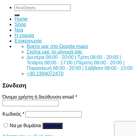
Αναζήτηση
για:
Home
Shop
Νέα
Η εταιρία
Επικοινωνία
Bρείτε μας στο Google maps
Στείλτε μας το μήνυμά σας
Δευτέρα 08:00 - 20:00 | Τρίτη 08:00 - 20:00 |
Τετάρτη 08:00 - 17:00 | Πέμπτη 08:00 - 20:00 |
Παρασκευή 08:00 - 20:00 | Σάββατο 08:00 - 15:00
+30 2394072470
Σύνδεση
Όνομα χρήστη ή διεύθυνση email
*
Κωδικός
*
Να με θυμάσαι
Σύνδεση