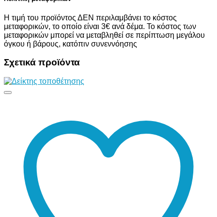
Η τιμή του προϊόντος ΔΕΝ περιλαμβάνει το κόστος
μεταφορικών, το οποίο είναι 3€ ανά δέμα. Το κόστος των
μεταφορικών μπορεί να μεταβληθεί σε περίπτωση μεγάλου
όγκου ή βάρους, κατόπιν συνεννόησης
Σχετικά προϊόντα