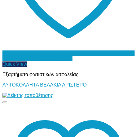
Προσθήκη στη Λίστα Επιθυμιών
Quick View
Εξαρτήματα φωτιστικών ασφαλείας
ΑΥΤΟΚΟΛΛΗΤΑ ΒΕΛΑΚΙΑ ΑΡΙΣΤΕΡΟ