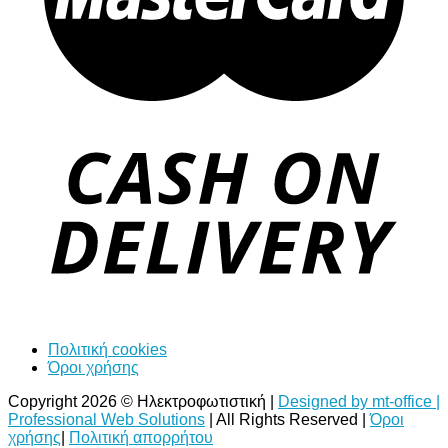
Πολιτική cookies
Όροι χρήσης
Copyright 2026 © Ηλεκτροφωτιστική |
Designed by mt-office |
Professional Web Solutions
| All Rights Reserved |
Όροι
χρήσης
|
Πολιτική απορρήτου