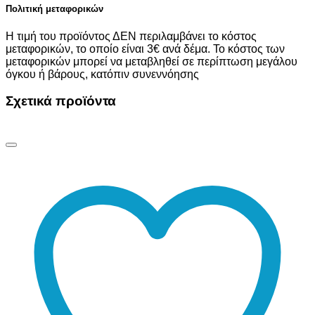
Πολιτική μεταφορικών
Η τιμή του προϊόντος ΔΕΝ περιλαμβάνει το κόστος
μεταφορικών, το οποίο είναι 3€ ανά δέμα. Το κόστος των
μεταφορικών μπορεί να μεταβληθεί σε περίπτωση μεγάλου
όγκου ή βάρους, κατόπιν συνεννόησης
Σχετικά προϊόντα