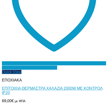
Προσθήκη στη Λίστα Επιθυμιών
Quick View
ΕΠΟΧΙΑΚΑ
ΕΠΙΤΟΙΧΙΑ ΘΕΡΜΑΣΤΡΑ ΧΑΛΑΖΙΑ 2000W ME ΚΟΝΤΡΟΛ
IP20
69,00
€
με ΦΠΑ