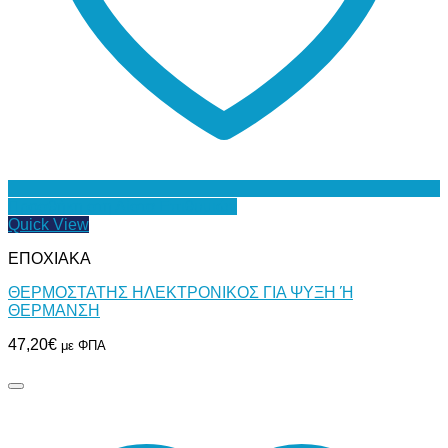
Προσθήκη στη Λίστα Επιθυμιών
Quick View
ΕΠΟΧΙΑΚΑ
ΘΕΡΜΟΣΤΑΤΗΣ ΗΛΕΚΤΡΟΝΙΚΟΣ ΓΙΑ ΨΥΞΗ Ή
ΘΕΡΜΑΝΣΗ
47,20
€
με ΦΠΑ