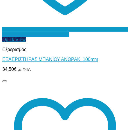
Προσθήκη στη Λίστα Επιθυμιών
Quick View
Εξαερισμός
ΕΞΑΕΡΙΣΤΗΡΑΣ ΜΠΑΝΙΟΥ ΑΝΘΡΑΚΙ 100mm
34,50
€
με ΦΠΑ