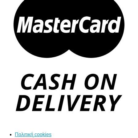
Πολιτική cookies