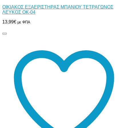
ΟΙΚΙΑΚΟΣ ΕΞΑΕΡΙΣΤΗΡΑΣ ΜΠΑΝΙΟΥ ΤΕΤΡΑΓΩΝΟΣ
ΛΕΥΚΟΣ ΟΚ-04
13,99
€
με ΦΠΑ