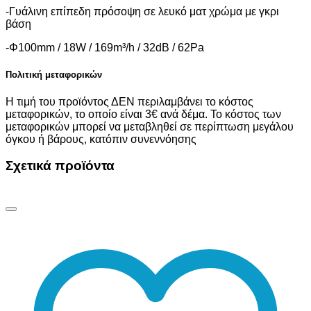
-Γυάλινη επίπεδη πρόσοψη σε λευκό ματ χρώμα με γκρι
βάση
-Φ100mm / 18W / 169m³/h / 32dB / 62Pa
Πολιτική μεταφορικών
Η τιμή του προϊόντος ΔΕΝ περιλαμβάνει το κόστος
μεταφορικών, το οποίο είναι 3€ ανά δέμα. Το κόστος των
μεταφορικών μπορεί να μεταβληθεί σε περίπτωση μεγάλου
όγκου ή βάρους, κατόπιν συνεννόησης
Σχετικά προϊόντα