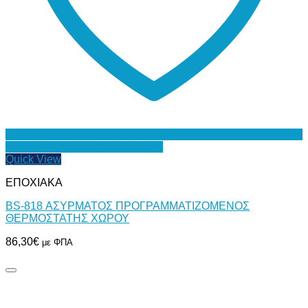
Προσθήκη στη Λίστα Επιθυμιών
Quick View
ΕΠΟΧΙΑΚΑ
BS-818 ΑΣΥΡΜΑΤΟΣ ΠΡΟΓΡΑΜΜΑΤΙΖΟΜΕΝΟΣ
ΘΕΡΜΟΣΤΑΤΗΣ ΧΩΡΟΥ
86,30
€
με ΦΠΑ