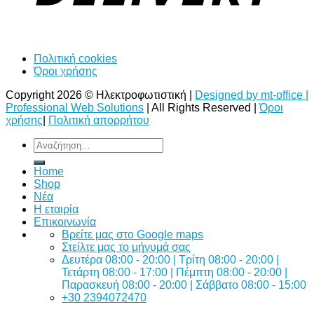
Πολιτική cookies
Όροι χρήσης
Copyright 2026 © Ηλεκτροφωτιστική |
Designed by mt-office |
Professional Web Solutions
| All Rights Reserved |
Όροι
χρήσης
|
Πολιτική απορρήτου
Αναζήτηση
για:
Home
Shop
Νέα
Η εταιρία
Επικοινωνία
Bρείτε μας στο Google maps
Στείλτε μας το μήνυμά σας
Δευτέρα 08:00 - 20:00 | Τρίτη 08:00 - 20:00 |
Τετάρτη 08:00 - 17:00 | Πέμπτη 08:00 - 20:00 |
Παρασκευή 08:00 - 20:00 | Σάββατο 08:00 - 15:00
+30 2394072470