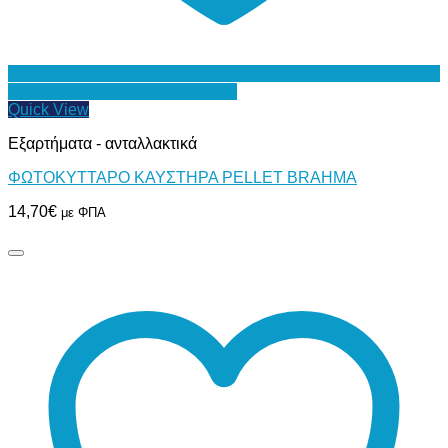
Προσθήκη στη Λίστα Επιθυμιών
Quick View
Εξαρτήματα - ανταλλακτικά
ΦΩΤΟΚΥΤΤΑΡΟ ΚΑΥΣΤΗΡΑ PELLET BRAHMA
14,70
€
με ΦΠΑ