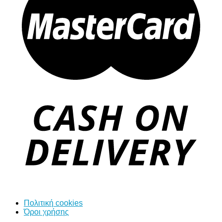
Πολιτική cookies
Όροι χρήσης