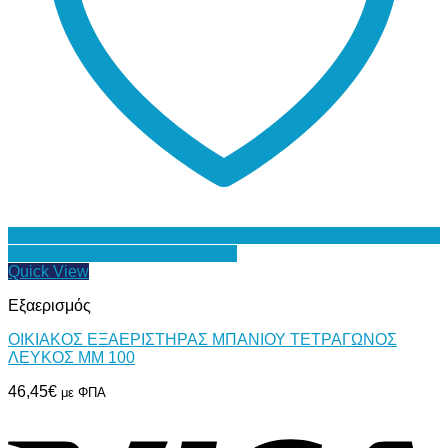
Προσθήκη στη Λίστα Επιθυμιών
Quick View
Εξαερισμός
ΟΙΚΙΑΚΟΣ ΕΞΑΕΡΙΣΤΗΡΑΣ ΜΠΑΝΙΟΥ ΤΕΤΡΑΓΩΝΟΣ
ΛΕΥΚΟΣ MM 100
46,45
€
με ΦΠΑ