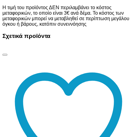
Η τιμή του προϊόντος ΔΕΝ περιλαμβάνει το κόστος
μεταφορικών, το οποίο είναι 3€ ανά δέμα. Το κόστος των
μεταφορικών μπορεί να μεταβληθεί σε περίπτωση μεγάλου
όγκου ή βάρους, κατόπιν συνεννόησης
Σχετικά προϊόντα