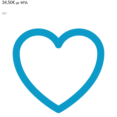
34,50
€
με ΦΠΑ