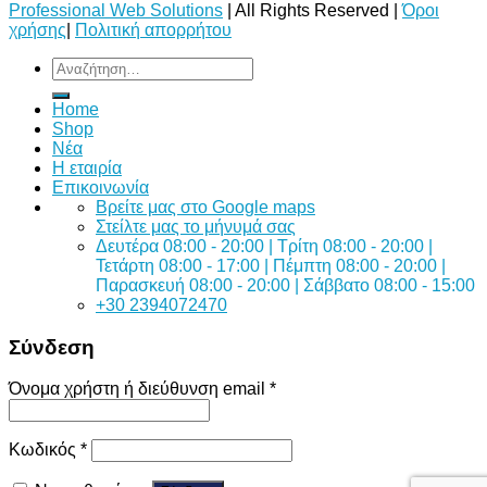
Professional Web Solutions
| All Rights Reserved |
Όροι
χρήσης
|
Πολιτική απορρήτου
Αναζήτηση
για:
Home
Shop
Νέα
Η εταιρία
Επικοινωνία
Bρείτε μας στο Google maps
Στείλτε μας το μήνυμά σας
Δευτέρα 08:00 - 20:00 | Τρίτη 08:00 - 20:00 |
Τετάρτη 08:00 - 17:00 | Πέμπτη 08:00 - 20:00 |
Παρασκευή 08:00 - 20:00 | Σάββατο 08:00 - 15:00
+30 2394072470
Σύνδεση
Όνομα χρήστη ή διεύθυνση email
*
Κωδικός
*