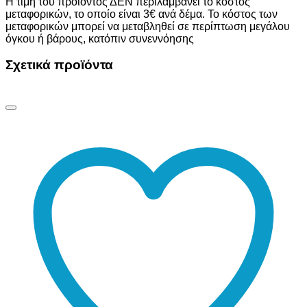
Η τιμή του προϊόντος ΔΕΝ περιλαμβάνει το κόστος
μεταφορικών, το οποίο είναι 3€ ανά δέμα. Το κόστος των
μεταφορικών μπορεί να μεταβληθεί σε περίπτωση μεγάλου
όγκου ή βάρους, κατόπιν συνεννόησης
Σχετικά προϊόντα