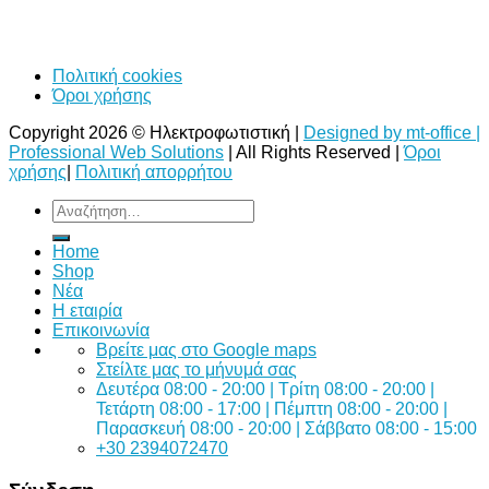
Πολιτική cookies
Όροι χρήσης
Copyright 2026 © Ηλεκτροφωτιστική |
Designed by mt-office |
Professional Web Solutions
| All Rights Reserved |
Όροι
χρήσης
|
Πολιτική απορρήτου
Αναζήτηση
για:
Home
Shop
Νέα
Η εταιρία
Επικοινωνία
Bρείτε μας στο Google maps
Στείλτε μας το μήνυμά σας
Δευτέρα 08:00 - 20:00 | Τρίτη 08:00 - 20:00 |
Τετάρτη 08:00 - 17:00 | Πέμπτη 08:00 - 20:00 |
Παρασκευή 08:00 - 20:00 | Σάββατο 08:00 - 15:00
+30 2394072470