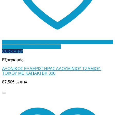
Προσθήκη στη Λίστα Επιθυμιών
Quick View
Εξαερισμός
ΑΞΟΝΙΚΟΣ ΕΞΑΕΡΙΣΤΗΡΑΣ ΑΛΟΥΜΙΝΙΟΥ ΤΖΑΜΙΟΥ-
ΤΟΙΧΟΥ ΜΕ ΚΑΠΑΚΙ BK 300
87,50
€
με ΦΠΑ