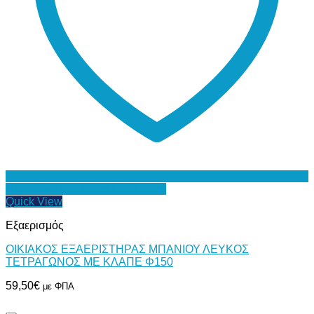
Προσθήκη στη Λίστα Επιθυμιών
Quick View
Εξαερισμός
ΟΙΚΙΑΚΟΣ ΕΞΑΕΡΙΣΤΗΡΑΣ ΜΠΑΝΙΟΥ ΛΕΥΚΟΣ
ΤΕΤΡΑΓΩΝΟΣ ΜΕ ΚΛΑΠΕ Φ150
59,50
€
με ΦΠΑ