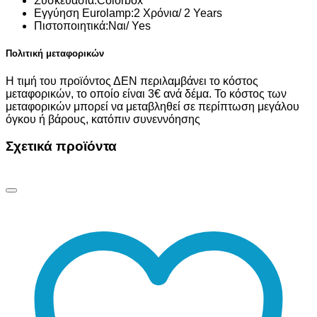
Συσκευασία:
Colorbox
Εγγύηση Eurolamp:
2 Χρόνια/ 2 Years
Πιστοποιητικά:
Ναι/ Yes
Πολιτική μεταφορικών
Η τιμή του προϊόντος ΔΕΝ περιλαμβάνει το κόστος
μεταφορικών, το οποίο είναι 3€ ανά δέμα. Το κόστος των
μεταφορικών μπορεί να μεταβληθεί σε περίπτωση μεγάλου
όγκου ή βάρους, κατόπιν συνεννόησης
Σχετικά προϊόντα