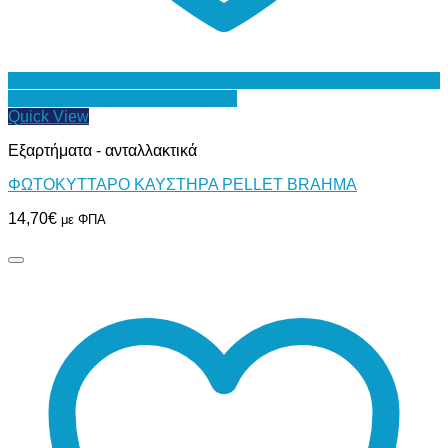
Προσθήκη στη Λίστα Επιθυμιών
Quick View
Εξαρτήματα - ανταλλακτικά
ΦΩΤΟΚΥΤΤΑΡΟ ΚΑΥΣΤΗΡΑ PELLET BRAHMA
14,70
€
με ΦΠΑ