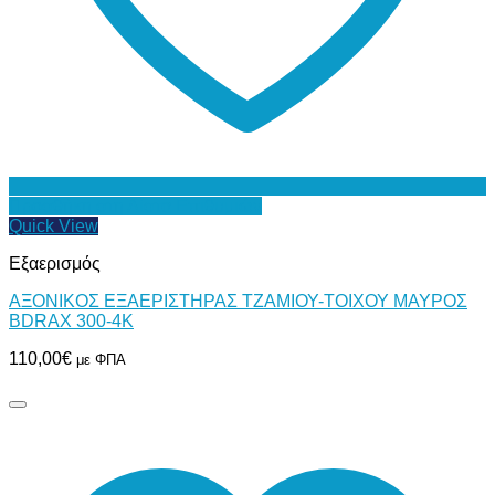
Προσθήκη στη Λίστα Επιθυμιών
Quick View
Εξαερισμός
ΑΞΟΝΙΚΟΣ ΕΞΑΕΡΙΣΤΗΡΑΣ ΤΖΑΜΙΟΥ-ΤΟΙΧΟΥ ΜΑΥΡΟΣ
BDRAX 300-4K
110,00
€
με ΦΠΑ