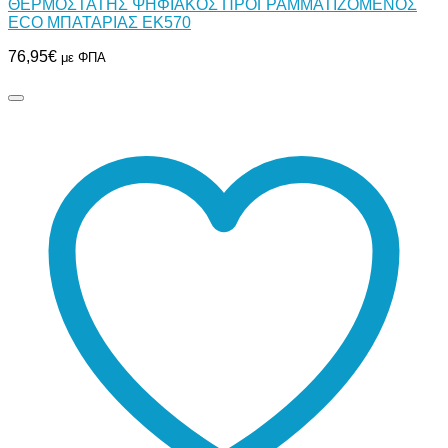
ΘΕΡΜΟΣΤΑΤΗΣ ΨΗΦΙΑΚΟΣ ΠΡΟΓΡΑΜΜΑΤΙΖΟΜΕΝΟΣ
ECO ΜΠΑΤΑΡΙΑΣ ΕΚ570
76,95
€
με ΦΠΑ