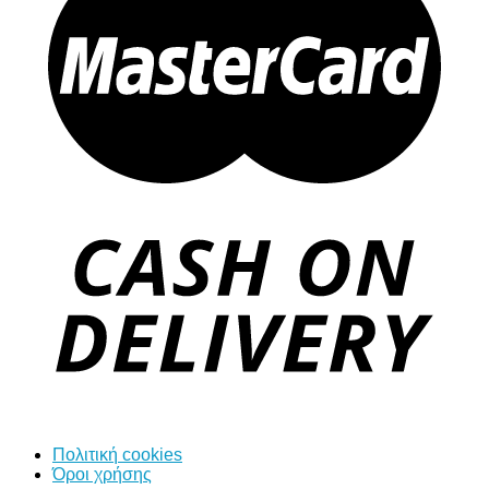
Πολιτική cookies
Όροι χρήσης