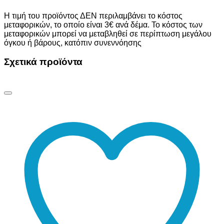
Η τιμή του προϊόντος ΔΕΝ περιλαμβάνει το κόστος
μεταφορικών, το οποίο είναι 3€ ανά δέμα. Το κόστος των
μεταφορικών μπορεί να μεταβληθεί σε περίπτωση μεγάλου
όγκου ή βάρους, κατόπιν συνεννόησης
Σχετικά προϊόντα