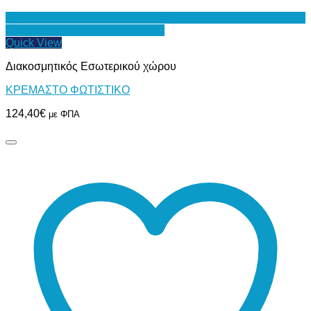
Προσθήκη στη Λίστα Επιθυμιών
Quick View
Διακοσμητικός Εσωτερικού χώρου
ΚΡΕΜΑΣΤΟ ΦΩΤΙΣΤΙΚΟ
124,40
€
με ΦΠΑ