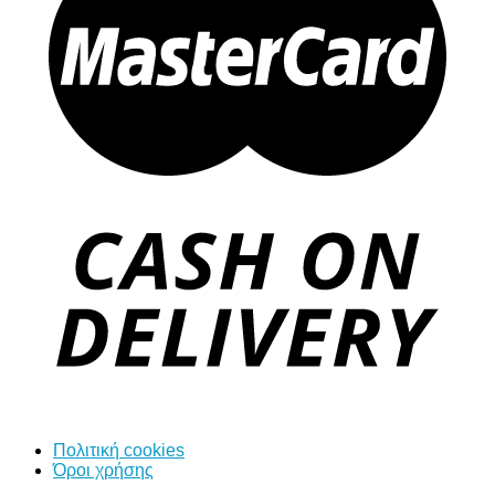
Πολιτική cookies
Όροι χρήσης