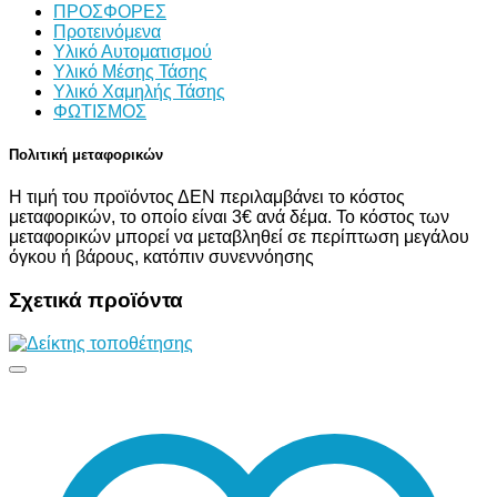
ΠΡΟΣΦΟΡΕΣ
Προτεινόμενα
Υλικό Αυτοματισμού
Υλικό Μέσης Τάσης
Υλικό Χαμηλής Τάσης
ΦΩΤΙΣΜΟΣ
Πολιτική μεταφορικών
Η τιμή του προϊόντος ΔΕΝ περιλαμβάνει το κόστος
μεταφορικών, το οποίο είναι 3€ ανά δέμα. Το κόστος των
μεταφορικών μπορεί να μεταβληθεί σε περίπτωση μεγάλου
όγκου ή βάρους, κατόπιν συνεννόησης
Σχετικά προϊόντα