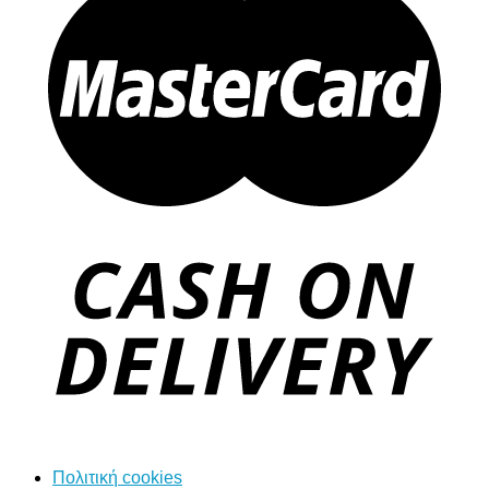
Πολιτική cookies