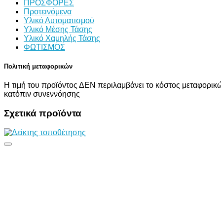
ΠΡΟΣΦΟΡΕΣ
Προτεινόμενα
Υλικό Αυτοματισμού
Υλικό Μέσης Τάσης
Υλικό Χαμηλής Τάσης
ΦΩΤΙΣΜΟΣ
Πολιτική μεταφορικών
Η τιμή του προϊόντος ΔΕΝ περιλαμβάνει το κόστος μεταφορικώ
κατόπιν συνεννόησης
Σχετικά προϊόντα