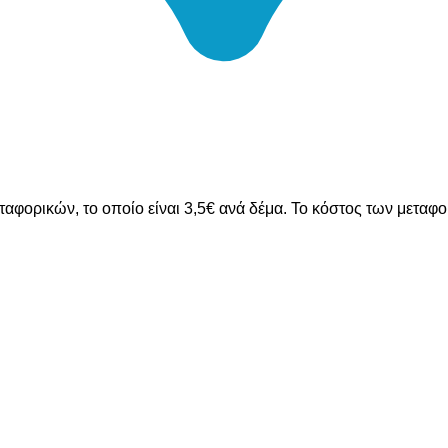
ταφορικών, το οποίο είναι 3,5€ ανά δέμα. Το κόστος των μεταφ