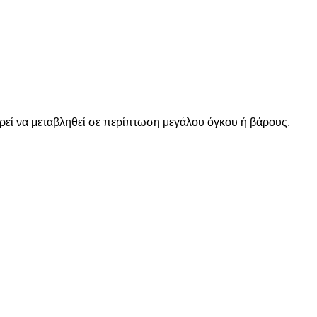
ορεί να μεταβληθεί σε περίπτωση μεγάλου όγκου ή βάρους,