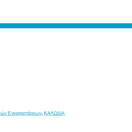
κών Εγκαταστάσεων
,
ΚΑΛΩΔΙΑ