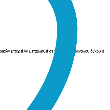
ορικών μπορεί να μεταβληθεί σε περίπτωση μεγάλου όγκου ή