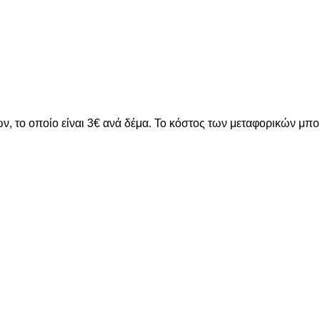
ν, το οποίο είναι 3€ ανά δέμα. Το κόστος των μεταφορικών μπ