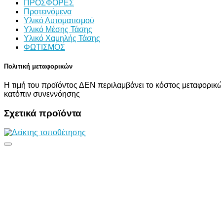
ΠΡΟΣΦΟΡΕΣ
Προτεινόμενα
Υλικό Αυτοματισμού
Υλικό Μέσης Τάσης
Υλικό Χαμηλής Τάσης
ΦΩΤΙΣΜΟΣ
Πολιτική μεταφορικών
Η τιμή του προϊόντος ΔΕΝ περιλαμβάνει το κόστος μεταφορικώ
κατόπιν συνεννόησης
Σχετικά προϊόντα