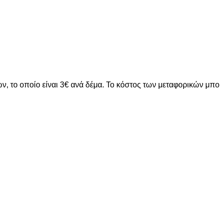
ν, το οποίο είναι 3€ ανά δέμα. Το κόστος των μεταφορικών μπ