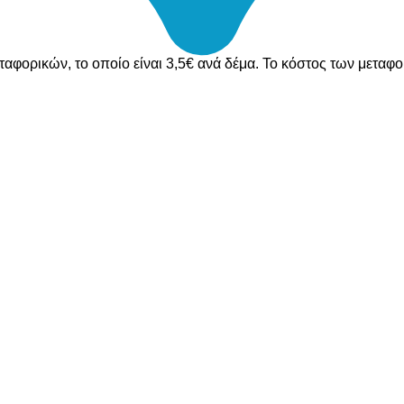
ταφορικών, το οποίο είναι 3,5€ ανά δέμα. Το κόστος των μεταφ