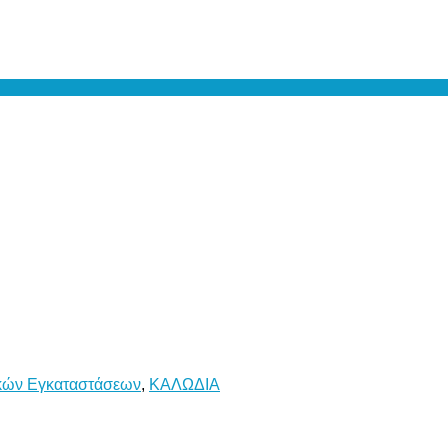
κών Εγκαταστάσεων
,
ΚΑΛΩΔΙΑ