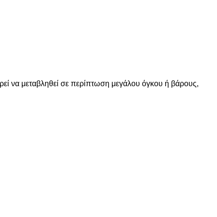
ορεί να μεταβληθεί σε περίπτωση μεγάλου όγκου ή βάρους,