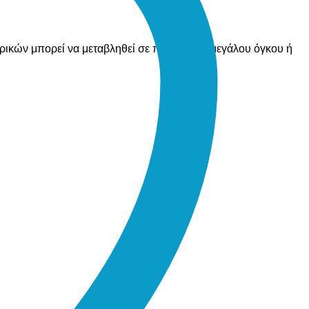
ορικών μπορεί να μεταβληθεί σε περίπτωση μεγάλου όγκου ή