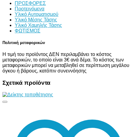
ΠΡΟΣΦΟΡΕΣ
Προτεινόμενα
Υλικό Αυτοματισμού
Υλικό Μέσης Τάσης
Υλικό Χαμηλής Τάσης
ΦΩΤΙΣΜΟΣ
Πολιτική μεταφορικών
Η τιμή του προϊόντος ΔΕΝ περιλαμβάνει το κόστος
μεταφορικών, το οποίο είναι 3€ ανά δέμα. Το κόστος των
μεταφορικών μπορεί να μεταβληθεί σε περίπτωση μεγάλου
όγκου ή βάρους, κατόπιν συνεννόησης
Σχετικά προϊόντα