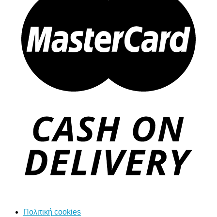
Πολιτική cookies