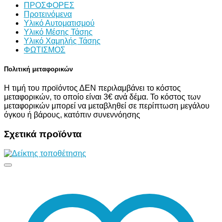
ΠΡΟΣΦΟΡΕΣ
Προτεινόμενα
Υλικό Αυτοματισμού
Υλικό Μέσης Τάσης
Υλικό Χαμηλής Τάσης
ΦΩΤΙΣΜΟΣ
Πολιτική μεταφορικών
Η τιμή του προϊόντος ΔΕΝ περιλαμβάνει το κόστος
μεταφορικών, το οποίο είναι 3€ ανά δέμα. Το κόστος των
μεταφορικών μπορεί να μεταβληθεί σε περίπτωση μεγάλου
όγκου ή βάρους, κατόπιν συνεννόησης
Σχετικά προϊόντα