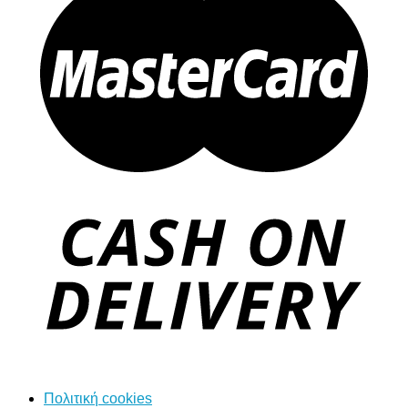
Πολιτική cookies