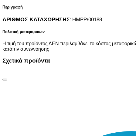
Περιγραφή
Α
ΡΙΘΜΟΣ ΚΑΤΑΧΩΡΗΣΗΣ
HMPP/00188
:
Πολιτική μεταφορικών
Η τιμή του προϊόντος ΔΕΝ περιλαμβάνει το κόστος μεταφορικώ
κατόπιν συνεννόησης
Σχετικά προϊόντα