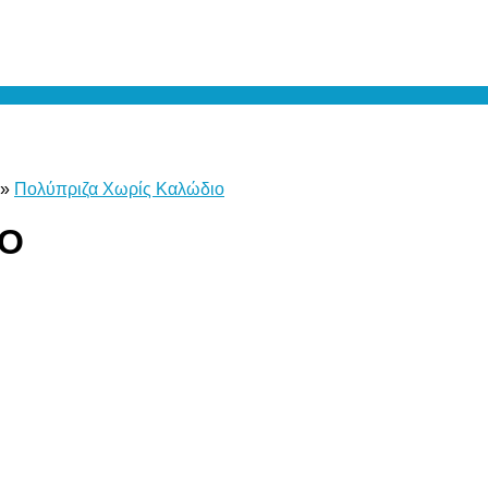
»
Πολύπριζα Χωρίς Καλώδιο
ΤΟ