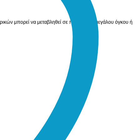
ορικών μπορεί να μεταβληθεί σε περίπτωση μεγάλου όγκου ή