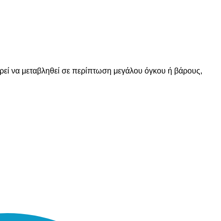
ορεί να μεταβληθεί σε περίπτωση μεγάλου όγκου ή βάρους,