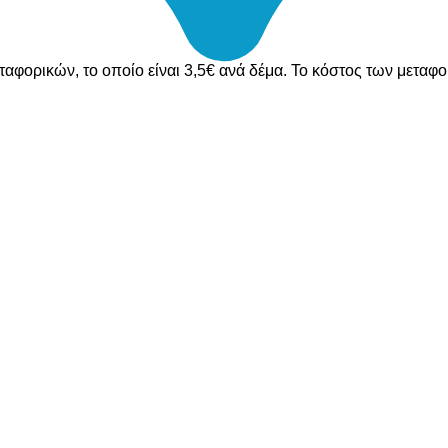
ταφορικών, το οποίο είναι 3,5€ ανά δέμα. Το κόστος των μεταφ