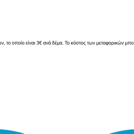
ν, το οποίο είναι 3€ ανά δέμα. Το κόστος των μεταφορικών μπ