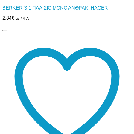
BERKER S.1 ΠΛΑΙΣΙΟ ΜΟΝΟ ΑΝΘΡΑΚΙ HAGER
2,84
€
με ΦΠΑ