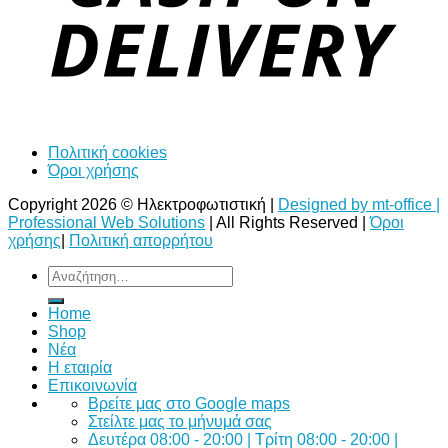
Πολιτική cookies
Όροι χρήσης
Copyright 2026 © Ηλεκτροφωτιστική |
Designed by mt-office |
Professional Web Solutions
| All Rights Reserved |
Όροι
χρήσης
|
Πολιτική απορρήτου
Αναζήτηση
για:
Home
Shop
Νέα
Η εταιρία
Επικοινωνία
Bρείτε μας στο Google maps
Στείλτε μας το μήνυμά σας
Δευτέρα 08:00 - 20:00 | Τρίτη 08:00 - 20:00 |