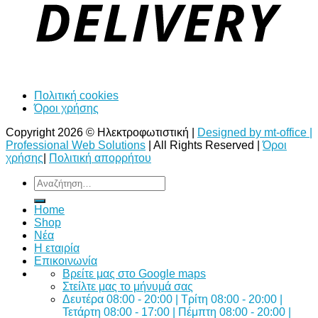
Πολιτική cookies
Όροι χρήσης
Copyright 2026 © Ηλεκτροφωτιστική |
Designed by mt-office |
Professional Web Solutions
| All Rights Reserved |
Όροι
χρήσης
|
Πολιτική απορρήτου
Αναζήτηση
για:
Home
Shop
Νέα
Η εταιρία
Επικοινωνία
Bρείτε μας στο Google maps
Στείλτε μας το μήνυμά σας
Δευτέρα 08:00 - 20:00 | Τρίτη 08:00 - 20:00 |
Τετάρτη 08:00 - 17:00 | Πέμπτη 08:00 - 20:00 |