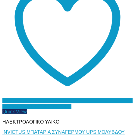
Προσθήκη στη Λίστα Επιθυμιών
Quick View
ΗΛΕΚΤΡΟΛΟΓΙΚΟ ΥΛΙΚΟ
INVICTUS ΜΠΑΤΑΡΙΑ ΣΥΝΑΓΕΡΜΟΥ UPS ΜΟΛΥΒΔΟΥ