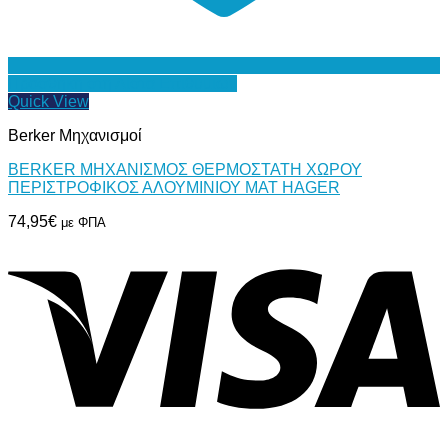
Προσθήκη στη Λίστα Επιθυμιών
Quick View
Berker Μηχανισμοί
BERKER ΜΗΧΑΝΙΣΜΟΣ ΘΕΡΜΟΣΤΑΤΗ ΧΩΡΟΥ
ΠΕΡΙΣΤΡΟΦΙΚΟΣ ΑΛΟΥΜΙΝΙΟΥ ΜΑΤ HAGER
74,95
€
με ΦΠΑ