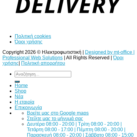
Πολιτική cookies
Όροι χρήσης
Copyright 2026 © Ηλεκτροφωτιστική |
Designed by mt-office |
Professional Web Solutions
| All Rights Reserved |
Όροι
χρήσης
|
Πολιτική απορρήτου
Αναζήτηση
για:
Home
Shop
Νέα
Η εταιρία
Επικοινωνία
Bρείτε μας στο Google maps
Στείλτε μας το μήνυμά σας
Δευτέρα 08:00 - 20:00 | Τρίτη 08:00 - 20:00 |
Τετάρτη 08:00 - 17:00 | Πέμπτη 08:00 - 20:00 |
Παρασκευή 08:00 - 20:00 | Σάββατο 08:00 - 15:00