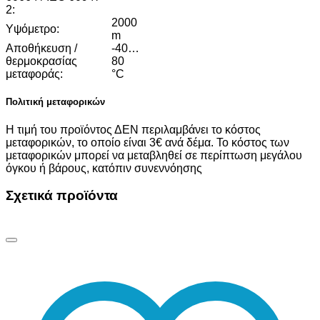
2:
2000
Υψόμετρο:
m
Αποθήκευση /
-40…
θερμοκρασίας
80
μεταφοράς:
°C
Πολιτική μεταφορικών
Η τιμή του προϊόντος ΔΕΝ περιλαμβάνει το κόστος
μεταφορικών, το οποίο είναι 3€ ανά δέμα. Το κόστος των
μεταφορικών μπορεί να μεταβληθεί σε περίπτωση μεγάλου
όγκου ή βάρους, κατόπιν συνεννόησης
Σχετικά προϊόντα