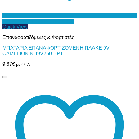
Προσθήκη στη Λίστα Επιθυμιών
Quick View
Επαναφορτιζόμενες & Φορτιστές
ΜΠΑΤΑΡΙΑ ΕΠΑΝΑΦΟΡΤΙΖΟΜΕΝΗ ΠΛΑΚΕ 9V
CAMELION NH9V250-BP1
9,67
€
με ΦΠΑ