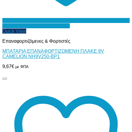
Προσθήκη στη Λίστα Επιθυμιών
Quick View
Επαναφορτιζόμενες & Φορτιστές
ΜΠΑΤΑΡΙΑ ΕΠΑΝΑΦΟΡΤΙΖΟΜΕΝΗ ΠΛΑΚΕ 9V
CAMELION NH9V250-BP1
9,67
€
με ΦΠΑ