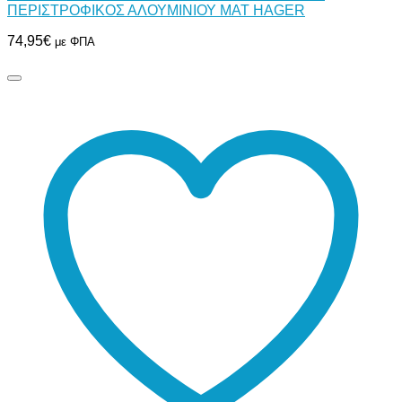
ΠΕΡΙΣΤΡΟΦΙΚΟΣ ΑΛΟΥΜΙΝΙΟΥ ΜΑΤ HAGER
74,95
€
με ΦΠΑ