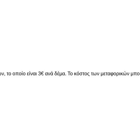
ν, το οποίο είναι 3€ ανά δέμα. Το κόστος των μεταφορικών μπ