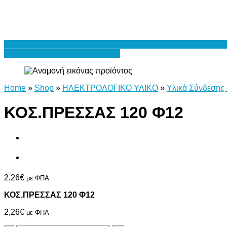
Προσθήκη στη Λίστα Επιθυμιών
Home
»
Shop
»
ΗΛΕΚΤΡΟΛΟΓΙΚΟ ΥΛΙΚΟ
»
Υλικά Σύνδεσης 
ΚΟΣ.ΠΡΕΣΣΑΣ 120 Φ12
2,26
€
με ΦΠΑ
ΚΟΣ.ΠΡΕΣΣΑΣ 120 Φ12
2,26
€
με ΦΠΑ