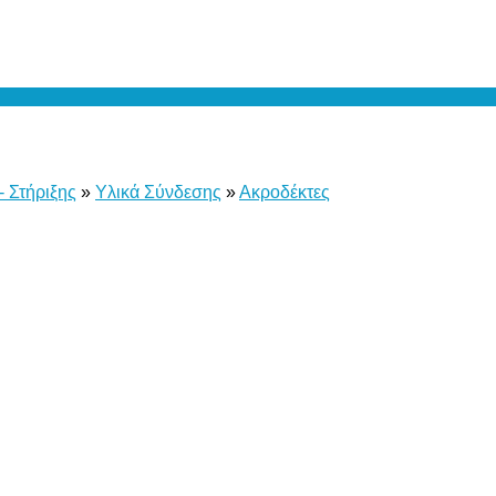
- Στήριξης
»
Υλικά Σύνδεσης
»
Ακροδέκτες