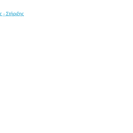
 - Στήριξης