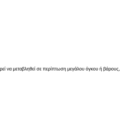
ορεί να μεταβληθεί σε περίπτωση μεγάλου όγκου ή βάρους,