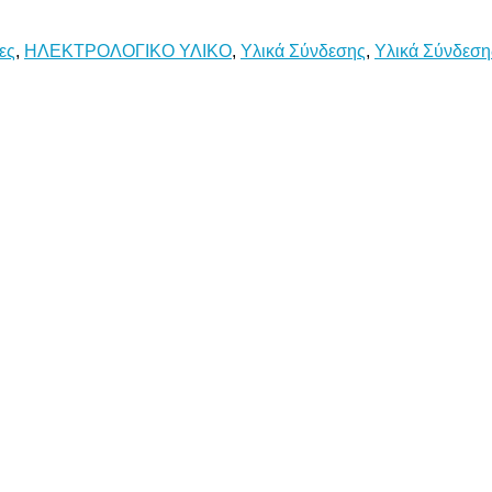
ες
,
ΗΛΕΚΤΡΟΛΟΓΙΚΟ ΥΛΙΚΟ
,
Υλικά Σύνδεσης
,
Υλικά Σύνδεσης