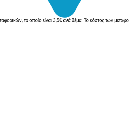
ταφορικών, το οποίο είναι 3,5€ ανά δέμα. Το κόστος των μεταφ