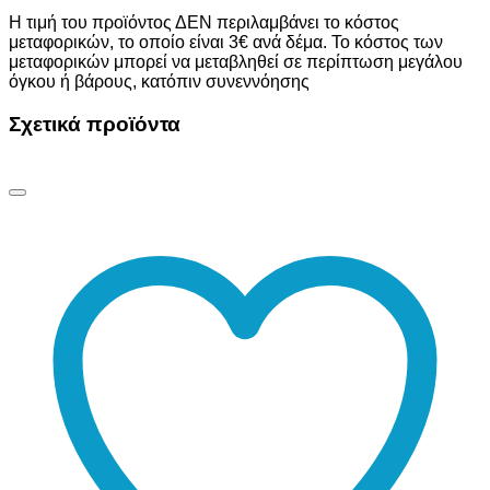
Η τιμή του προϊόντος ΔΕΝ περιλαμβάνει το κόστος
μεταφορικών, το οποίο είναι 3€ ανά δέμα. Το κόστος των
μεταφορικών μπορεί να μεταβληθεί σε περίπτωση μεγάλου
όγκου ή βάρους, κατόπιν συνεννόησης
Σχετικά προϊόντα