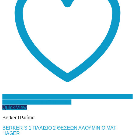
Προσθήκη στη Λίστα Επιθυμιών
Quick View
Berker Πλαίσια
BERKER S.1 ΠΛΑΙΣΙΟ 2 ΘΕΣΕΩΝ ΑΛΟΥΜΙΝΙΟ ΜΑΤ
HAGER