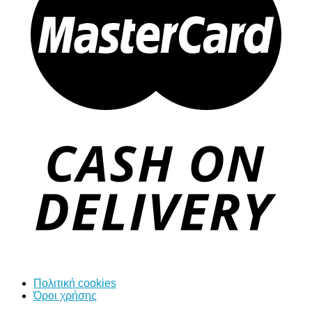
Πολιτική cookies
Όροι χρήσης