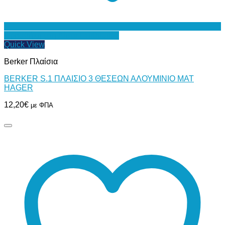
Προσθήκη στη Λίστα Επιθυμιών
Quick View
Berker Πλαίσια
BERKER S.1 ΠΛΑΙΣΙΟ 3 ΘΕΣΕΩΝ ΑΛΟΥΜΙΝΙΟ MAT
HAGER
12,20
€
με ΦΠΑ