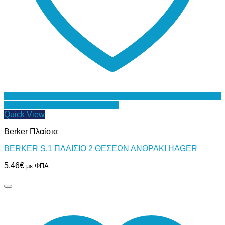
Προσθήκη στη Λίστα Επιθυμιών
Quick View
Berker Πλαίσια
BERKER S.1 ΠΛΑΙΣΙΟ 2 ΘΕΣΕΩΝ ΑΝΘΡΑΚΙ HAGER
5,46
€
με ΦΠΑ