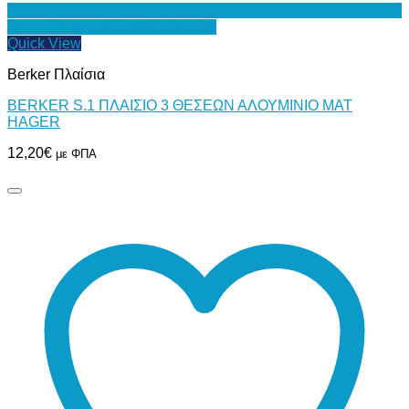
Προσθήκη στη Λίστα Επιθυμιών
Quick View
Berker Πλαίσια
BERKER S.1 ΠΛΑΙΣΙΟ 3 ΘΕΣΕΩΝ ΑΛΟΥΜΙΝΙΟ MAT
HAGER
12,20
€
με ΦΠΑ