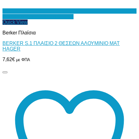
Προσθήκη στη Λίστα Επιθυμιών
Quick View
Berker Πλαίσια
BERKER S.1 ΠΛΑΙΣΙΟ 2 ΘΕΣΕΩΝ ΑΛΟΥΜΙΝΙΟ ΜΑΤ
HAGER
7,62
€
με ΦΠΑ