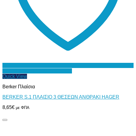
Προσθήκη στη Λίστα Επιθυμιών
Quick View
Berker Πλαίσια
BERKER S.1 ΠΛΑΙΣΙΟ 3 ΘΕΣΕΩΝ ΑΝΘΡΑΚΙ HAGER
8,65
€
με ΦΠΑ