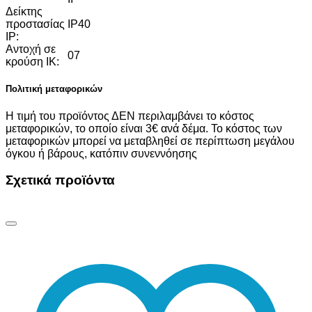
Δείκτης
προστασίας
IP40
IP:
Αντοχή σε
07
κρούση IK:
Πολιτική μεταφορικών
Η τιμή του προϊόντος ΔΕΝ περιλαμβάνει το κόστος
μεταφορικών, το οποίο είναι 3€ ανά δέμα. Το κόστος των
μεταφορικών μπορεί να μεταβληθεί σε περίπτωση μεγάλου
όγκου ή βάρους, κατόπιν συνεννόησης
Σχετικά προϊόντα