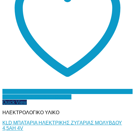
Προσθήκη στη Λίστα Επιθυμιών
Quick View
ΗΛΕΚΤΡΟΛΟΓΙΚΟ ΥΛΙΚΟ
KLD ΜΠΑΤΑΡΙΑ ΗΛΕΚΤΡΙΚΗΣ ΖΥΓΑΡΙΑΣ ΜΟΛΥΒΔΟΥ
4,5AH 4V