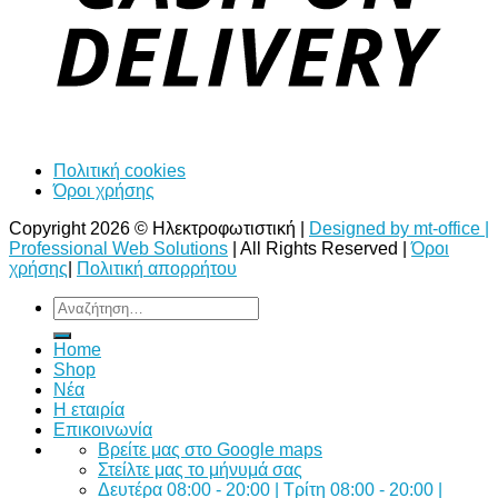
Πολιτική cookies
Όροι χρήσης
Copyright 2026 © Ηλεκτροφωτιστική |
Designed by mt-office |
Professional Web Solutions
| All Rights Reserved |
Όροι
χρήσης
|
Πολιτική απορρήτου
Αναζήτηση
για:
Home
Shop
Νέα
Η εταιρία
Επικοινωνία
Bρείτε μας στο Google maps
Στείλτε μας το μήνυμά σας
Δευτέρα 08:00 - 20:00 | Τρίτη 08:00 - 20:00 |