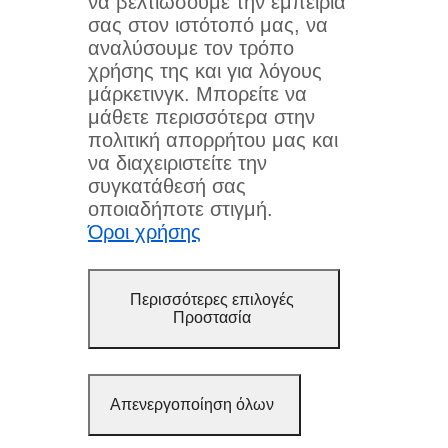
να βελτιώσουμε την εμπειρία
σας στον ιστότοπό μας, να
αναλύσουμε τον τρόπο
χρήσης της και για λόγους
μάρκετινγκ. Μπορείτε να
μάθετε περισσότερα στην
πολιτική απορρήτου μας και
να διαχειριστείτε την
συγκατάθεσή σας
οποιαδήποτε στιγμή.
Όροι χρήσης
Περισσότερες επιλογές
Προστασία
Απενεργοποίηση όλων