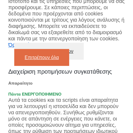
ιστότοπο και τις υπηρεσίες που μπορούμε να σας
προσφέρουμε. Σε κάποιες περιπτώσεις, οι
δεδομένα που προέρχονται από cookies
κοινοποιούνται με τρίτους για λόγους ανάλυσης ή
διαφήμισης. Μπορείτε να εκπαιδεύσετε το
δικαίωμά σας να εξαιρεθείτε από το διαμοιρασμό
και πάντα με την απενεργοποίηση των cookies.
Όροι χρήσης
Απενεργοποίηση όλων
Επιτρέπουν όλα
Διαχείριση προτιμήσεων συγκατάθεσης
Απαραίτητο
Πάντα ΕΝΕΡΓΟΠΟΙΗΜΕΝΟ
Αυτά τα cookies και τα scripts είναι απαραίτητα
για να λειτουργεί η ιστοσελίδα και δεν μπορούν
να απενεργοποιηθούν. Συνήθως ρυθμίζονται
μόνο σε απάντηση σε ενέργειες που κάνετε, οι
οποίες προσομοιώνουν αίτημα για υπηρεσίες,
όπως την ρύθμιση των προτιμήσεων ιδιωτικού