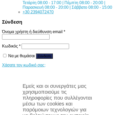
Τετάρτη 08:00 - 17:00 | Πέμπτη 08:00 - 20:00 |
Παρασκευή 08:00 - 20:00 | Σάββατο 08:00 - 15:00
+30 2394072470
Σύνδεση
Όνομα χρήστη ή διεύθυνση email
*
Κωδικός
*
Να με θυμάσαι
Σύνδεση
Χάσατε τον κωδικό σας;
Εμείς και οι συνεργάτες μας
χρησιμοποιούμε τις
πληροφορίες που συλλέγονται
μέσω των cookies και
παρόμοιων τεχνολογιών για