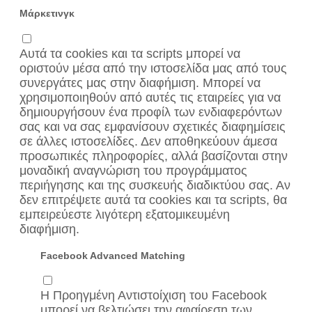
Μάρκετινγκ
Αυτά τα cookies και τα scripts μπορεί να
οριστούν μέσα από την ιστοσελίδα μας από τους
συνεργάτες μας στην διαφήμιση. Μπορεί να
χρησιμοποιηθούν από αυτές τις εταιρείες για να
δημιουργήσουν ένα προφίλ των ενδιαφερόντων
σας και να σας εμφανίσουν σχετικές διαφημίσεις
σε άλλες ιστοσελίδες. Δεν αποθηκεύουν άμεσα
προσωπικές πληροφορίες, αλλά βασίζονται στην
μοναδική αναγνώριση του προγράμματος
περιήγησης και της συσκευής διαδικτύου σας. Αν
δεν επιτρέψετε αυτά τα cookies και τα scripts, θα
εμπειρεύεστε λιγότερη εξατομικευμένη
διαφήμιση.
Facebook Advanced Matching
Η Προηγμένη Αντιστοίχιση του Facebook
μπορεί να βελτιώσει την αφαίρεση των