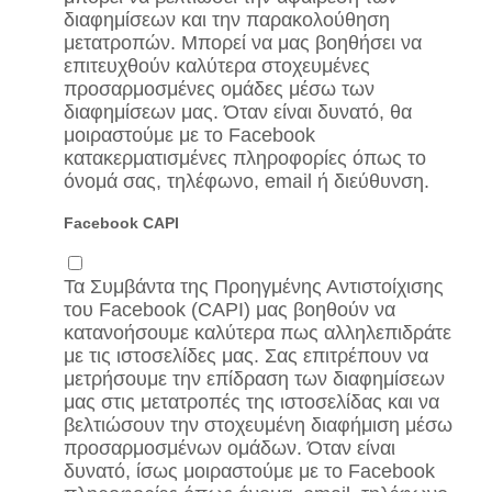
διαφημίσεων και την παρακολούθηση
μετατροπών. Μπορεί να μας βοηθήσει να
επιτευχθούν καλύτερα στοχευμένες
προσαρμοσμένες ομάδες μέσω των
διαφημίσεων μας. Όταν είναι δυνατό, θα
μοιραστούμε με το Facebook
κατακερματισμένες πληροφορίες όπως το
όνομά σας, τηλέφωνο, email ή διεύθυνση.
Facebook CAPI
Τα Συμβάντα της Προηγμένης Αντιστοίχισης
του Facebook (CAPI) μας βοηθούν να
κατανοήσουμε καλύτερα πως αλληλεπιδράτε
με τις ιστοσελίδες μας. Σας επιτρέπουν να
μετρήσουμε την επίδραση των διαφημίσεων
μας στις μετατροπές της ιστοσελίδας και να
βελτιώσουν την στοχευμένη διαφήμιση μέσω
προσαρμοσμένων ομάδων. Όταν είναι
δυνατό, ίσως μοιραστούμε με το Facebook