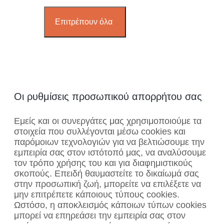
Επιτρέπουν όλα
Οι ρυθμίσεις προσωπικού απορρήτου σας
Εμείς και οι συνεργάτες μας χρησιμοποιούμε τα
στοιχεία που συλλέγονται μέσω cookies και
παρόμοιων τεχνολογιών για να βελτιώσουμε την
εμπειρία σας στον ιστότοπό μας, να αναλύσουμε
τον τρόπο χρήσης του και για διαφημιστικούς
σκοπούς. Επειδή θαυμαστείτε το δικαίωμά σας
στην προσωπική ζωή, μπορείτε να επιλέξετε να
μην επιτρέπετε κάποιους τύπους cookies.
Ωστόσο, η αποκλεισμός κάποιων τύπων cookies
μπορεί να επηρεάσει την εμπειρία σας στον