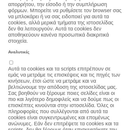
απορρήτου, την είσοδο ή την συμπλήρωση
φόρμων. Μπορείτε να ρυθμίσετε τον browser σας
να μπλοκάρει ή να σας ειδοποιεί για αυτά τα
cookies, αλλά μερικά τμήματα της ιστοσελίδας
δεν θα λειτουργούν. Αυτά τα cookies δεν
αποθηκεύουν κανένα προσωπικά διακριτικά
στοιχεία.
Αναλυτικές
Αυτά τα cookies και τα scripts επιτρέπουν σε
εμάς να μετράμε τις επισκέψεις και τις πηγές των
κινήσεων, έτσι ώστε να μετράμε και να
βελτιώνουμε την απόδοση της ιστοσελίδας μας.
Σας βοηθούν να ξέρουμε ποιες σελίδες είναι οι
πιο και λιγότερο δημοφιλείς και να δούμε πως οι
επισκέπτες κινούνται στην ιστοσελίδα. Όλες οι
πληροφορίες που συλλέγονται από αυτά τα
cookies είναι συγκεντρωμένες και επομένως
ανώνυμες. Εάν δεν επιτρέψετε τα cookies και τα
scripts, δεν θα ξέρουμε όταν επισκεφτήκατε την