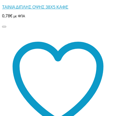
ΤΑΙΝΙΑ ΔΙΠΛΗΣ ΟΨΗΣ 38Χ5 ΚΑΦΕ
0,78
€
με ΦΠΑ