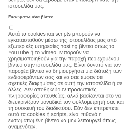
ιστοσελίδα μας.
Ενσωματωμένα βίντεο
Αυτά τα cookies και scripts μπορούν να
εγκατασταθούν μέσω της ιστοσελίδας μας από
εξωτερικές υπηρεσίες hosting βίντεο όπως το
YouTube ή το Vimeo. Μπορούν να
χρησιμοποιηθούν για την παροχή περιεχομένου
βίντεο στην ιστοσελίδα μας. Είναι δυνατό για τον
παροχέα βίντεο να δημιουργήσει μια διάταξη των
ενδιαφερόντων σας και να σας εμφανίσει
σχετικές διαφημίσεις σε αυτή την ιστοσελίδα ή σε
άλλες. Δεν αποθηκεύουν προσωπικές
πληροφορίες απευθείας, αλλά βασίζονται στο να
διευκρινίζουν μοναδικά τον φυλλομετρητή σας και
τη συσκευή του διαδικτύου. Εάν δεν επιτρέπετε
αυτά τα cookies ή scripts, είναι πιθανό η
ενσωματωμένη βίντεο να μην λειτουργεί όπως
αναμενόταν.