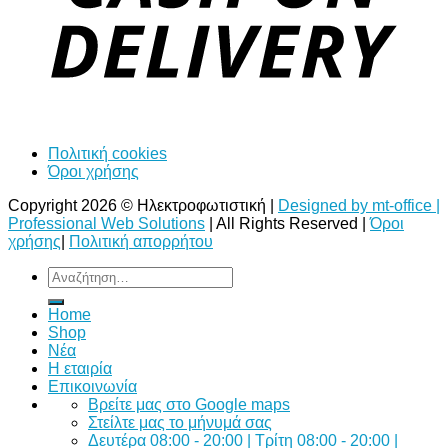
Πολιτική cookies
Όροι χρήσης
Copyright 2026 © Ηλεκτροφωτιστική |
Designed by mt-office |
Professional Web Solutions
| All Rights Reserved |
Όροι
χρήσης
|
Πολιτική απορρήτου
Αναζήτηση
για:
Home
Shop
Νέα
Η εταιρία
Επικοινωνία
Bρείτε μας στο Google maps
Στείλτε μας το μήνυμά σας
Δευτέρα 08:00 - 20:00 | Τρίτη 08:00 - 20:00 |