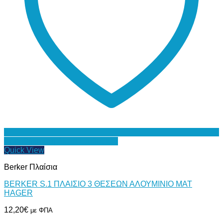
Προσθήκη στη Λίστα Επιθυμιών
Quick View
Berker Πλαίσια
BERKER S.1 ΠΛΑΙΣΙΟ 3 ΘΕΣΕΩΝ ΑΛΟΥΜΙΝΙΟ MAT
HAGER
12,20
€
με ΦΠΑ