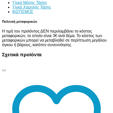
Υλικό Μέσης Τάσης
Υλικό Χαμηλής Τάσης
ΦΩΤΙΣΜΟΣ
Πολιτική μεταφορικών
Η τιμή του προϊόντος ΔΕΝ περιλαμβάνει το κόστος
μεταφορικών, το οποίο είναι 3€ ανά δέμα. Το κόστος των
μεταφορικών μπορεί να μεταβληθεί σε περίπτωση μεγάλου
όγκου ή βάρους, κατόπιν συνεννόησης
Σχετικά προϊόντα