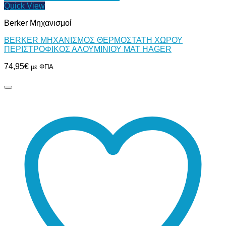
Quick View
Berker Μηχανισμοί
BERKER ΜΗΧΑΝΙΣΜΟΣ ΘΕΡΜΟΣΤΑΤΗ ΧΩΡΟΥ
ΠΕΡΙΣΤΡΟΦΙΚΟΣ ΑΛΟΥΜΙΝΙΟΥ ΜΑΤ HAGER
74,95
€
με ΦΠΑ