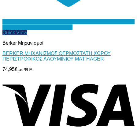
Προσθήκη στη Λίστα Επιθυμιών
Quick View
Berker Μηχανισμοί
BERKER ΜΗΧΑΝΙΣΜΟΣ ΘΕΡΜΟΣΤΑΤΗ ΧΩΡΟΥ
ΠΕΡΙΣΤΡΟΦΙΚΟΣ ΑΛΟΥΜΙΝΙΟΥ ΜΑΤ HAGER
74,95
€
με ΦΠΑ