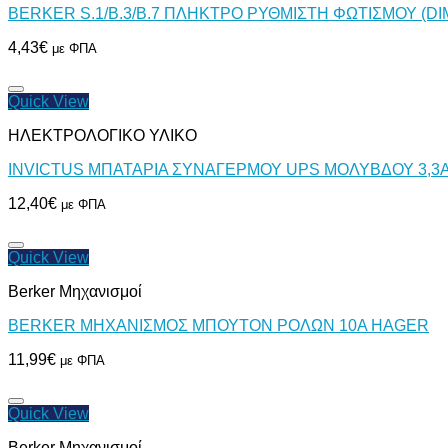
BERKER S.1/B.3/B.7 ΠΛΗΚΤΡΟ ΡΥΘΜΙΣΤΗ ΦΩΤΙΣΜΟΥ (
4,43
€
με ΦΠΑ
Quick View
ΗΛΕΚΤΡΟΛΟΓΙΚΟ ΥΛΙΚΟ
INVICTUS ΜΠΑΤΑΡΙΑ ΣΥΝΑΓΕΡΜΟΥ UPS ΜΟΛΥΒΔΟΥ 3,3AH
12,40
€
με ΦΠΑ
Quick View
Berker Μηχανισμοί
BERKER ΜΗΧΑΝΙΣΜΟΣ ΜΠΟΥΤΟΝ ΡΟΛΩΝ 10A HAGER
11,99
€
με ΦΠΑ
Quick View
Berker Μηχανισμοί