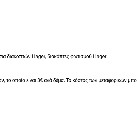
αίσια διακοπτών Hager, διακόπτες φωτισμού Hager
ν, το οποίο είναι 3€ ανά δέμα. Το κόστος των μεταφορικών μπ