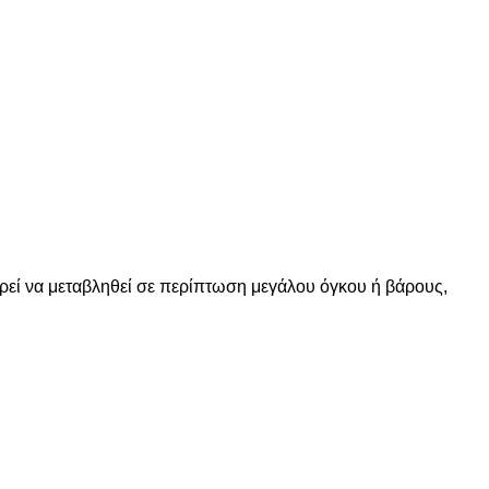
ορεί να μεταβληθεί σε περίπτωση μεγάλου όγκου ή βάρους,