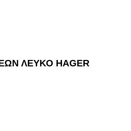
ΣΕΩΝ ΛΕΥΚΟ HAGER