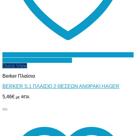
Προσθήκη στη Λίστα Επιθυμιών
Quick View
Berker Πλαίσια
BERKER S.1 ΠΛΑΙΣΙΟ 2 ΘΕΣΕΩΝ ΑΝΘΡΑΚΙ HAGER
5,46
€
με ΦΠΑ