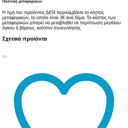
Πολιτική μεταφορικών
Η τιμή του προϊόντος ΔΕΝ περιλαμβάνει το κόστος
μεταφορικών, το οποίο είναι 3€ ανά δέμα. Το κόστος των
μεταφορικών μπορεί να μεταβληθεί σε περίπτωση μεγάλου
όγκου ή βάρους, κατόπιν συνεννόησης
Σχετικά προϊόντα