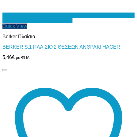
Προσθήκη στη Λίστα Επιθυμιών
Quick View
Berker Πλαίσια
BERKER S.1 ΠΛΑΙΣΙΟ 2 ΘΕΣΕΩΝ ΑΝΘΡΑΚΙ HAGER
5,46
€
με ΦΠΑ