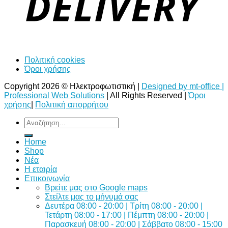
Πολιτική cookies
Όροι χρήσης
Copyright 2026 © Ηλεκτροφωτιστική |
Designed by mt-office |
Professional Web Solutions
| All Rights Reserved |
Όροι
χρήσης
|
Πολιτική απορρήτου
Αναζήτηση
για:
Home
Shop
Νέα
Η εταιρία
Επικοινωνία
Bρείτε μας στο Google maps
Στείλτε μας το μήνυμά σας
Δευτέρα 08:00 - 20:00 | Τρίτη 08:00 - 20:00 |
Τετάρτη 08:00 - 17:00 | Πέμπτη 08:00 - 20:00 |
Παρασκευή 08:00 - 20:00 | Σάββατο 08:00 - 15:00