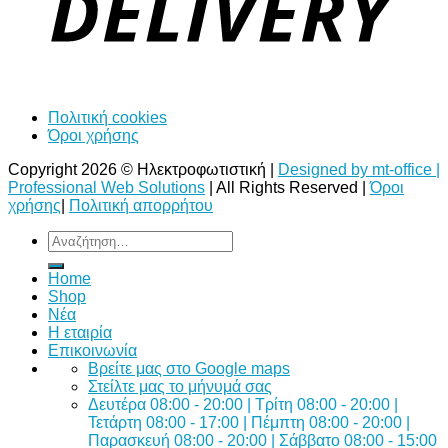
Πολιτική cookies
Όροι χρήσης
Copyright 2026 © Ηλεκτροφωτιστική |
Designed by mt-office |
Professional Web Solutions
| All Rights Reserved |
Όροι
χρήσης
|
Πολιτική απορρήτου
Αναζήτηση
για:
Home
Shop
Νέα
Η εταιρία
Επικοινωνία
Bρείτε μας στο Google maps
Στείλτε μας το μήνυμά σας
Δευτέρα 08:00 - 20:00 | Τρίτη 08:00 - 20:00 |
Τετάρτη 08:00 - 17:00 | Πέμπτη 08:00 - 20:00 |
Παρασκευή 08:00 - 20:00 | Σάββατο 08:00 - 15:00