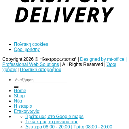
Πολιτική cookies
Όροι χρήσης
Copyright 2026 © Ηλεκτροφωτιστική |
Designed by mt-office |
Professional Web Solutions
| All Rights Reserved |
Όροι
χρήσης
|
Πολιτική απορρήτου
Αναζήτηση
για:
Home
Shop
Νέα
Η εταιρία
Επικοινωνία
Bρείτε μας στο Google maps
Στείλτε μας το μήνυμά σας
Δευτέρα 08:00 - 20:00 | Τρίτη 08:00 - 20:00 |