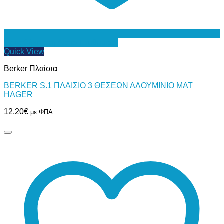
Προσθήκη στη Λίστα Επιθυμιών
Quick View
Berker Πλαίσια
BERKER S.1 ΠΛΑΙΣΙΟ 3 ΘΕΣΕΩΝ ΑΛΟΥΜΙΝΙΟ MAT
HAGER
12,20
€
με ΦΠΑ