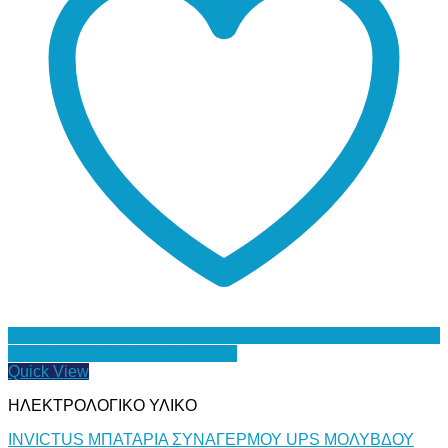
Προσθήκη στη Λίστα Επιθυμιών
Quick View
ΗΛΕΚΤΡΟΛΟΓΙΚΟ ΥΛΙΚΟ
INVICTUS ΜΠΑΤΑΡΙΑ ΣΥΝΑΓΕΡΜΟΥ UPS ΜΟΛΥΒΔΟΥ