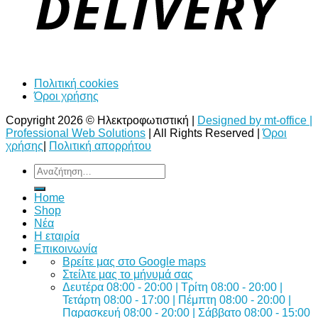
Πολιτική cookies
Όροι χρήσης
Copyright 2026 © Ηλεκτροφωτιστική |
Designed by mt-office |
Professional Web Solutions
| All Rights Reserved |
Όροι
χρήσης
|
Πολιτική απορρήτου
Αναζήτηση
για:
Home
Shop
Νέα
Η εταιρία
Επικοινωνία
Bρείτε μας στο Google maps
Στείλτε μας το μήνυμά σας
Δευτέρα 08:00 - 20:00 | Τρίτη 08:00 - 20:00 |
Τετάρτη 08:00 - 17:00 | Πέμπτη 08:00 - 20:00 |
Παρασκευή 08:00 - 20:00 | Σάββατο 08:00 - 15:00