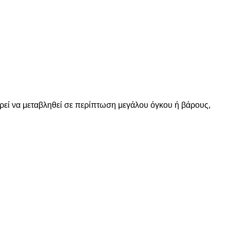
ορεί να μεταβληθεί σε περίπτωση μεγάλου όγκου ή βάρους,