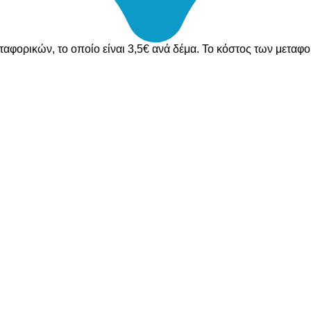
ταφορικών, το οποίο είναι 3,5€ ανά δέμα. Το κόστος των μεταφ