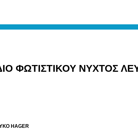
ΙΔΙΟ ΦΩΤΙΣΤΙΚΟΥ ΝΥΧΤΟΣ Λ
ΛΕΥΚΟ HAGER