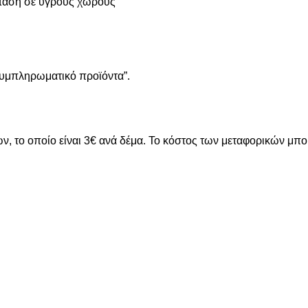
ταση σε υγρούς χώρους
“Συμπληρωματικό προϊόντα”.
ν, το οποίο είναι 3€ ανά δέμα. Το κόστος των μεταφορικών μπ