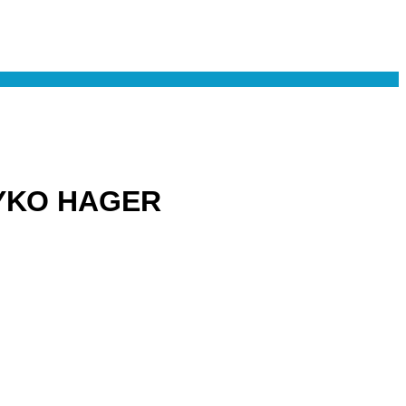
ΕΥΚΟ HAGER