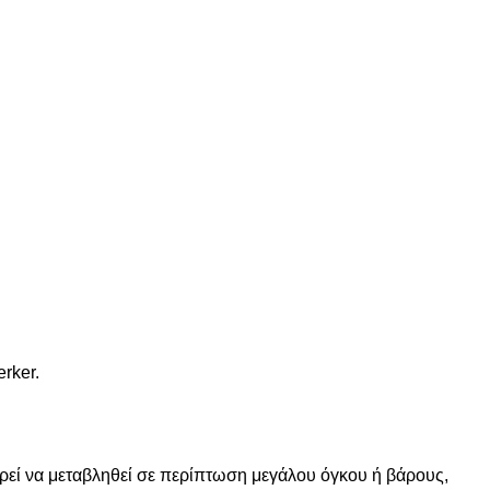
erker.
ορεί να μεταβληθεί σε περίπτωση μεγάλου όγκου ή βάρους,