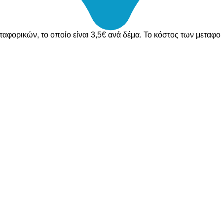
ταφορικών, το οποίο είναι 3,5€ ανά δέμα. Το κόστος των μεταφ