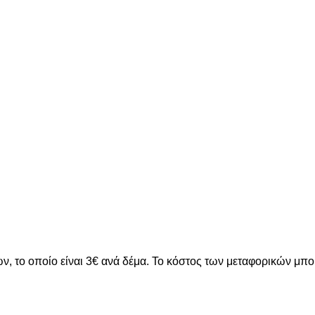
ν, το οποίο είναι 3€ ανά δέμα. Το κόστος των μεταφορικών μπ