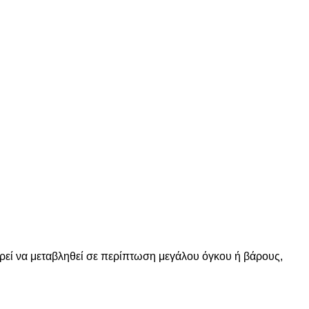
ορεί να μεταβληθεί σε περίπτωση μεγάλου όγκου ή βάρους,