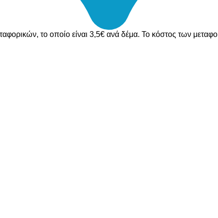
ταφορικών, το οποίο είναι 3,5€ ανά δέμα. Το κόστος των μεταφ