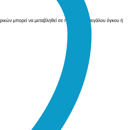
ορικών μπορεί να μεταβληθεί σε περίπτωση μεγάλου όγκου ή