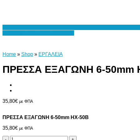
Προσθήκη στη Λίστα Επιθυμιών
Home
»
Shop
»
ΕΡΓΑΛΕΙΑ
ΠΡΕΣΣΑ ΕΞΑΓΩΝΗ 6-50mm 
35,80
€
με ΦΠΑ
ΠΡΕΣΣΑ ΕΞΑΓΩΝΗ 6-50mm ΗΧ-50Β
35,80
€
με ΦΠΑ
ΠΡΕΣΣΑ