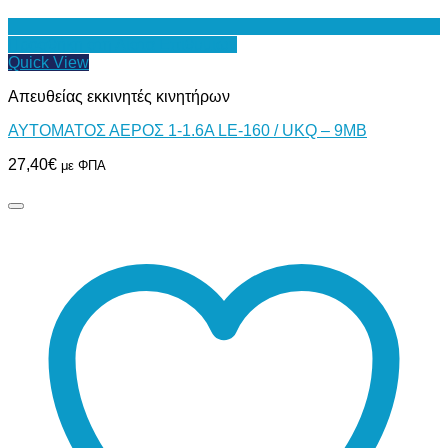
Προσθήκη στη Λίστα Επιθυμιών
Quick View
Απευθείας εκκινητές κινητήρων
ΑΥΤΟΜΑΤΟΣ ΑΕΡΟΣ 1-1.6Α LE-160 / UKQ – 9MB
27,40
€
με ΦΠΑ