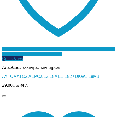
Προσθήκη στη Λίστα Επιθυμιών
Quick View
Απευθείας εκκινητές κινητήρων
ΑΥΤΟΜΑΤΟΣ ΑΕΡΟΣ 12-18Α LE-182 / UKW1-18MB
29,80
€
με ΦΠΑ