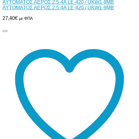
ΑΥΤΟΜΑΤΟΣ ΑΕΡΟΣ 2.5-4Α LE-420 / UKW1-9MB
ΑΥΤΟΜΑΤΟΣ ΑΕΡΟΣ 2.5-4Α LE-420 / UKW1-9MB
27,40
€
με ΦΠΑ