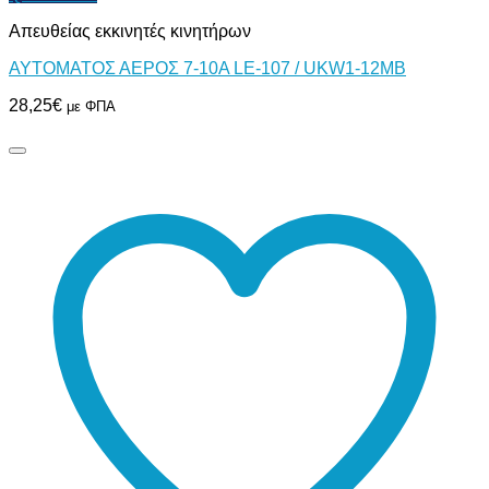
Απευθείας εκκινητές κινητήρων
ΑΥΤΟΜΑΤΟΣ ΑΕΡΟΣ 7-10Α LE-107 / UKW1-12MB
28,25
€
με ΦΠΑ