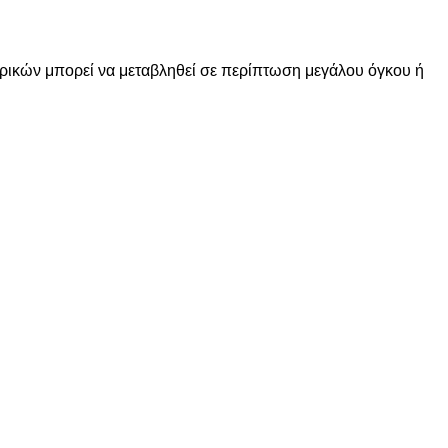
ορικών μπορεί να μεταβληθεί σε περίπτωση μεγάλου όγκου ή